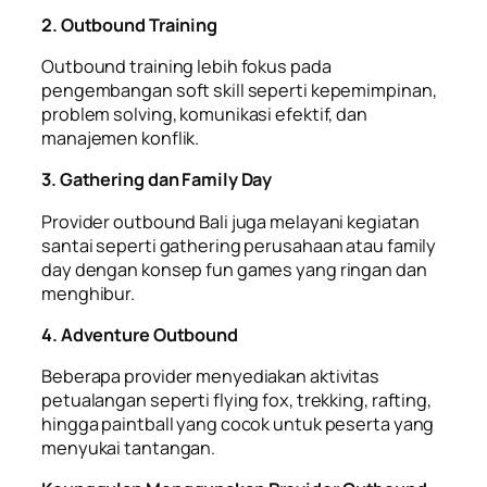
2. Outbound Training
Outbound training lebih fokus pada
pengembangan soft skill seperti kepemimpinan,
problem solving, komunikasi efektif, dan
manajemen konflik.
3. Gathering dan Family Day
Provider outbound Bali juga melayani kegiatan
santai seperti gathering perusahaan atau family
day dengan konsep fun games yang ringan dan
menghibur.
4. Adventure Outbound
Beberapa provider menyediakan aktivitas
petualangan seperti flying fox, trekking, rafting,
hingga paintball yang cocok untuk peserta yang
menyukai tantangan.