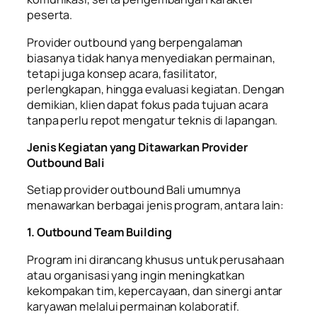
peserta.
Provider outbound yang berpengalaman
biasanya tidak hanya menyediakan permainan,
tetapi juga konsep acara, fasilitator,
perlengkapan, hingga evaluasi kegiatan. Dengan
demikian, klien dapat fokus pada tujuan acara
tanpa perlu repot mengatur teknis di lapangan.
Jenis Kegiatan yang Ditawarkan Provider
Outbound Bali
Setiap provider outbound Bali umumnya
menawarkan berbagai jenis program, antara lain:
1. Outbound Team Building
Program ini dirancang khusus untuk perusahaan
atau organisasi yang ingin meningkatkan
kekompakan tim, kepercayaan, dan sinergi antar
karyawan melalui permainan kolaboratif.