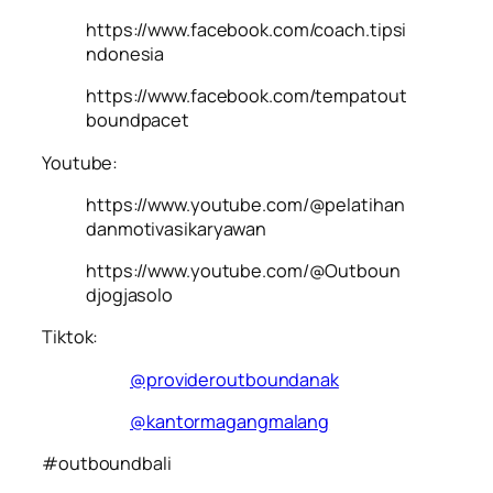
https://www.facebook.com/coach.tipsi
ndonesia
https://www.facebook.com/tempatout
boundpacet
Youtube:
https://www.youtube.com/@pelatihan
danmotivasikaryawan
https://www.youtube.com/@Outboun
djogjasolo
Tiktok:
@provideroutboundanak
@kantormagangmalang
#outboundbali