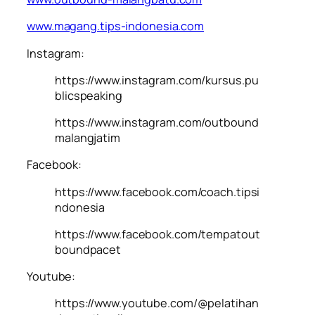
www.magang.tips-indonesia.com
Instagram:
https://www.instagram.com/kursus.pu
blicspeaking
https://www.instagram.com/outbound
malangjatim
Facebook:
https://www.facebook.com/coach.tipsi
ndonesia
https://www.facebook.com/tempatout
boundpacet
Youtube:
https://www.youtube.com/@pelatihan