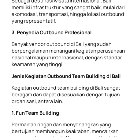
Sebagai destinasi wisata internasional, Bali
memiliki infrastruktur yang sangat baik, mulai dari
akomodasi, transportasi, hingga lokasi outbound
yang representatif.
3. Penyedia Outbound Profesional
Banyak vendor outbound di Bali yang sudah
berpengalaman menangani kegiatan perusahaan
nasional maupun internasional, dengan standar
keamanan yang tinggi.
Jenis Kegiatan Outbound Team Building di Bali
Kegiatan outbound team building di Bali sangat
beragam dan dapat disesuaikan dengan tujuan
organisasi, antara lain:
1. Fun Team Building
Permainan ringan dan menyenangkan yang
bertujuan membangun keakraban, mencairkan