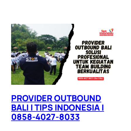
PROVIDER OUTBOUND
BALI | TIPS INDONESIA |
0858-4027-8033