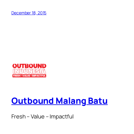
December 18, 2015
Outbound Malang Batu
Fresh – Value – Impactful