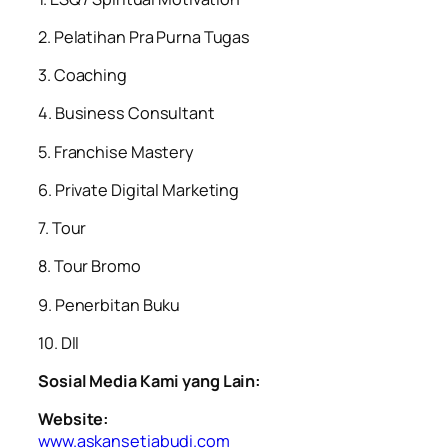
2. Pelatihan Pra Purna Tugas
3. Coaching
4. Business Consultant
5. Franchise Mastery
6. Private Digital Marketing
7. Tour
8. Tour Bromo
9. Penerbitan Buku
10. Dll
Sosial Media Kami yang Lain:
Website:
www.askansetiabudi.com