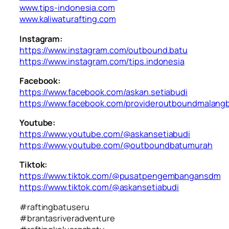
www.tips-indonesia.com
www.kaliwaturafting.com
Instagram:
https://www.instagram.com/outbound.batu
https://www.instagram.com/tips.indonesia
Facebook:
https://www.facebook.com/askan.setiabudi
https://www.facebook.com/provideroutboundmalang
Youtube:
https://www.youtube.com/@askansetiabudi
https://www.youtube.com/@outboundbatumurah
Tiktok:
https://www.tiktok.com/@pusatpengembangansdm
https://www.tiktok.com/@askansetiabudi
#raftingbatuseru
#brantasriveradventure