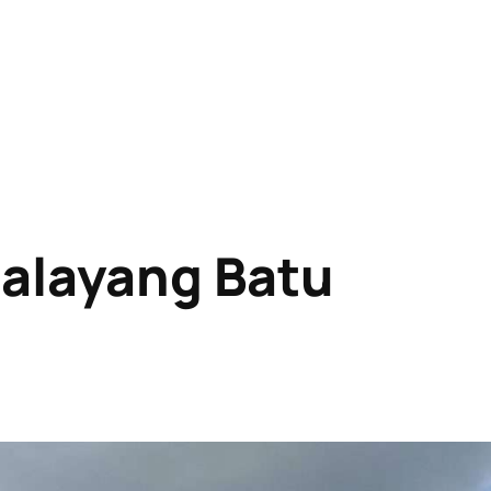
ralayang Batu