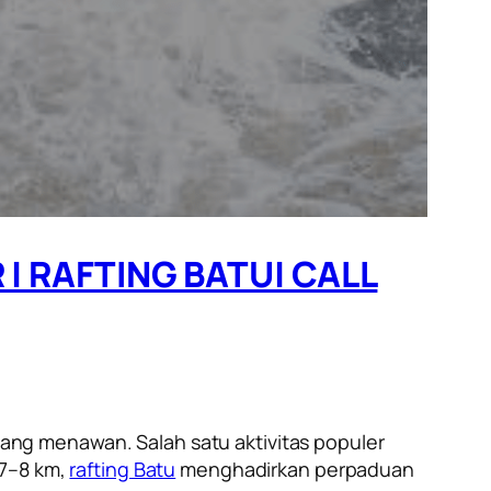
| RAFTING BATU| CALL
ng menawan. Salah satu aktivitas populer
 7–8 km,
rafting Batu
menghadirkan perpaduan