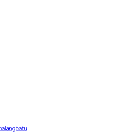
malangbatu