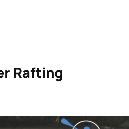
er Rafting