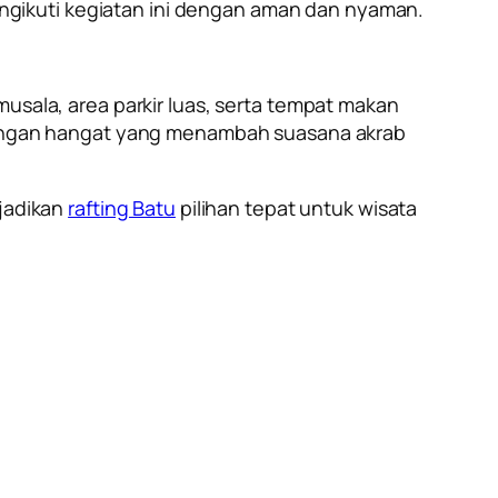
gikuti kegiatan ini dengan aman dan nyaman.
musala, area parkir luas, serta tempat makan
idangan hangat yang menambah suasana akrab
njadikan
rafting Batu
pilihan tepat untuk wisata