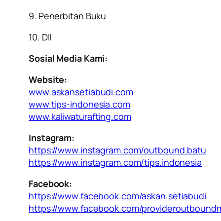
9. Penerbitan Buku
10. Dll
Sosial Media Kami:
Website:
www.askansetiabudi.com
www.tips-indonesia.com
www.kaliwaturafting.com
Instagram:
https://www.instagram.com/outbound.batu
https://www.instagram.com/tips.indonesia
Facebook:
https://www.facebook.com/askan.setiabudi
https://www.facebook.com/provideroutbound