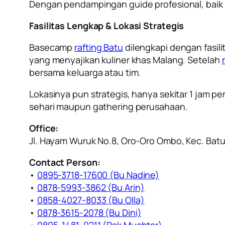
Dengan pendampingan guide profesional, bai
Fasilitas Lengkap & Lokasi Strategis
Basecamp
rafting Batu
dilengkapi dengan fasili
yang menyajikan kuliner khas Malang. Setelah
bersama keluarga atau tim.
Lokasinya pun strategis, hanya sekitar 1 jam p
sehari maupun gathering perusahaan.
Office:
Jl. Hayam Wuruk No.8, Oro-Oro Ombo, Kec. Batu
Contact Person:
•
0895-3718-17600 (Bu Nadine)
•
0878-5993-3862 (Bu Arin)
•
0858-4027-8033 (Bu Olla)
•
0878-3615-2078 (Bu Dini)