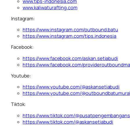
www.tips-indonesia.com
www.kaliwaturafting.com
Instagram:
https://www.instagram.com/outbound.batu
https://www.instagram.com/tips.indonesia
Facebook:
https://www.facebook.com/askan.setiabudi
https://www.facebook.com/provideroutboundm
Youtube:
https://www.youtube.com/@askansetiabudi
https://www.youtube.com/@outboundbatumura
Tiktok:
https://www.tiktok.com/@pusatpengembangan
https://www.tiktok.com/@askansetiabudi