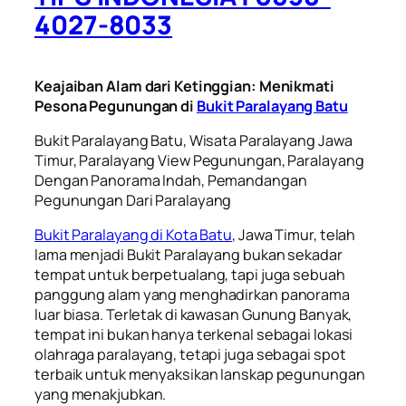
4027-8033
Keajaiban Alam dari Ketinggian: Menikmati
Pesona Pegunungan di
Bukit Paralayang Batu
Bukit Paralayang Batu, Wisata Paralayang Jawa
Timur, Paralayang View Pegunungan, Paralayang
Dengan Panorama Indah, Pemandangan
Pegunungan Dari Paralayang
Bukit Paralayang di Kota Batu
, Jawa Timur, telah
lama menjadi Bukit Paralayang bukan sekadar
tempat untuk berpetualang, tapi juga sebuah
panggung alam yang menghadirkan panorama
luar biasa. Terletak di kawasan Gunung Banyak,
tempat ini bukan hanya terkenal sebagai lokasi
olahraga paralayang, tetapi juga sebagai spot
terbaik untuk menyaksikan lanskap pegunungan
yang menakjubkan.