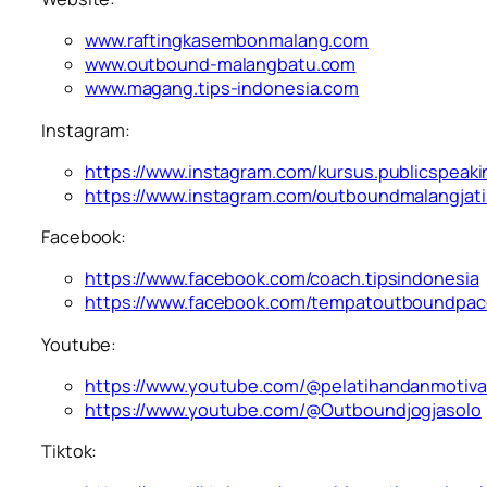
www.raftingkasembonmalang.com
www.outbound-malangbatu.com
www.magang.tips-indonesia.com
Instagram:
https://www.instagram.com/kursus.publicspeaki
https://www.instagram.com/outboundmalangjat
Facebook:
https://www.facebook.com/coach.tipsindonesia
https://www.facebook.com/tempatoutboundpac
Youtube:
https://www.youtube.com/@pelatihandanmotiva
https://www.youtube.com/@Outboundjogjasolo
Tiktok: