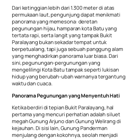
Dari ketinggian lebih dari 1.300 meter di atas
permukaan laut, pengunjung dapat menikmati
panorama yang memesona: deretan
pegunungan hijau, hamparan kota Batu yang
tertata rapi, serta langit yang tampak Bukit
Paralayang bukan sekadar tempat untuk
berpetualang, tapi juga sebuah panggung alam
yang menghadirkan panorama luar biasa. Dari
sini, pegunungan-pergunungan yang
mengelilingi Kota Batu tampak seperti lukisan
hidup yang berubah-ubah warnanya tergantung
waktu dan cuaca.
Panorama Pegunungan yang Menyentuh Hati
Ketika berdiri di tepian Bukit Paralayang, hal
pertama yang mencuri perhatian adalah siluet
megah Gunung Arjuno dan Gunung Welirang di
kejauhan. Di sisi lain, Gunung Panderman
menjulang dengan kokohnya, seolah menjadi