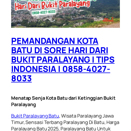
PEMANDANGAN KOTA
BATU DI SORE HARI DARI
BUKIT PARALAYANG | TIPS
INDONESIA | 0858-4027-
8033
Menatap Senja Kota Batu dari Ketinggian Bukit
Paralayang
Bukit Paralayang Batu
, Wisata Paralayang Jawa
Timur, Sensasi Terbang Paralayang Di Batu, Harga
Paralayang Batu 2025, Paralayang Batu Untuk