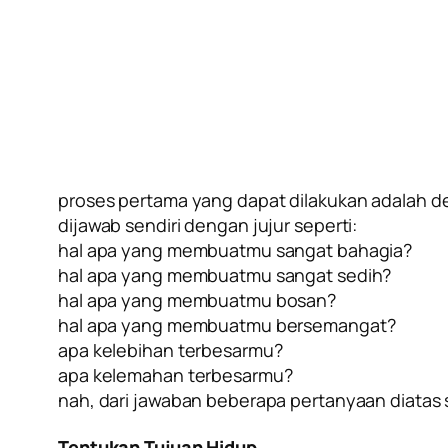
proses pertama yang dapat dilakukan adalah de
dijawab sendiri dengan jujur seperti:
hal apa yang membuatmu sangat bahagia?
hal apa yang membuatmu sangat sedih?
hal apa yang membuatmu bosan?
hal apa yang membuatmu bersemangat?
apa kelebihan terbesarmu?
apa kelemahan terbesarmu?
nah, dari jawaban beberapa pertanyaan diatas s
Tentukan Tujuan Hidup