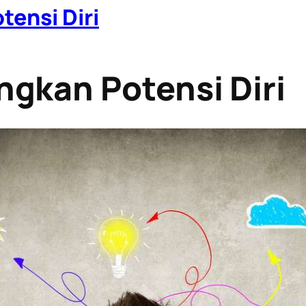
ensi Diri
gkan Potensi Diri