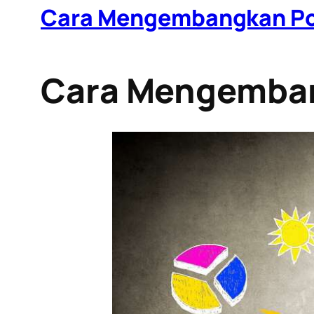
Cara Mengembangkan Pot
Cara Mengemban