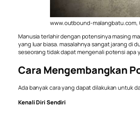
www.outbound-malangbatu.com, 
Manusia terlahir dengan potensinya masing ma
yang luar biasa. masalahnya sangat jarang di
seseorang tidak dapat mengenali potensi apa ya
Cara Mengembangkan Pot
Ada banyak cara yang dapat dilakukan untuk d
Kenali Diri Sendiri