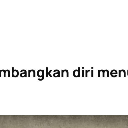
mbangkan diri men