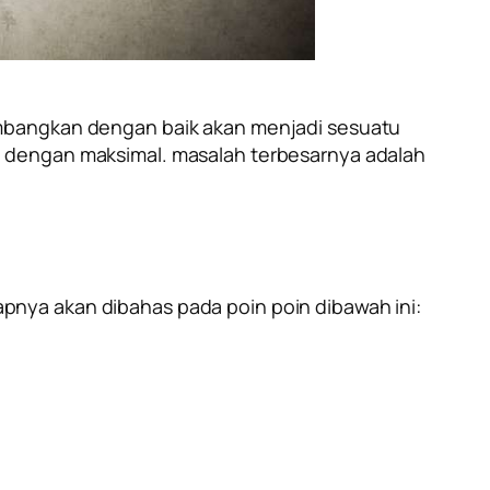
embangkan dengan baik akan menjadi sesuatu
a dengan maksimal. masalah terbesarnya adalah
pnya akan dibahas pada poin poin dibawah ini: