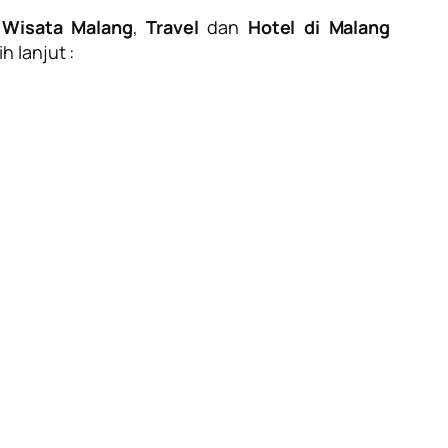
,
Wisata Malang
,
Travel
dan
Hotel di Malang
 lanjut :