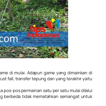
game di mulai. Adapun game yang dimainkan di
trust fall, transfer tepung dan yang terakhir yaitu
a pos-pos permainan satu per satu mulai dilalui
 yang berbeda tidak mematahkan semangat untuk