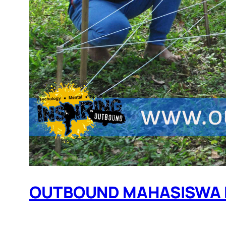
OUTBOUND MAHASISWA DI