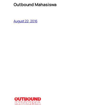
Outbound Mahasiswa
August 22, 2016