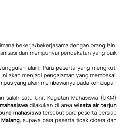
aimana bekerja/bekerjasama dengan orang lain.
rganisasi dan mempunyai pendekatan yang baik
unggulan alam. Para peserta yang mengikuti
an ini akan menjadi pengalaman yang membekali
 kampus yang akan membawanya pada kehidupan
n salah satu Unit Kegiatan Mahasiswa (UKM)
 mahasiswa
dilakukan di area
wisata air terjun
ound mahasiswa
tersebut para peserta bersiap
 Malang
, supaya para peserta tidak cidera dan