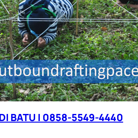
 BATU | 0858-5549-4440