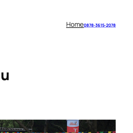
Home
0878-3615-2078
tu