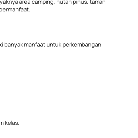
anyaknya area camping, hutan pinus, taman
 bermanfaat.
liki banyak manfaat untuk perkembangan
m kelas.