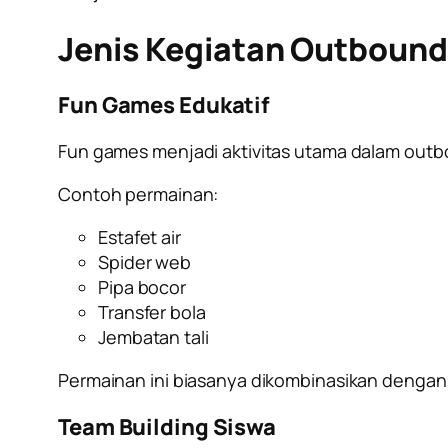
Jenis Kegiatan Outbound
Fun Games Edukatif
Fun games menjadi aktivitas utama dalam outbo
Contoh permainan:
Estafet air
Spider web
Pipa bocor
Transfer bola
Jembatan tali
Permainan ini biasanya dikombinasikan dengan n
Team Building Siswa