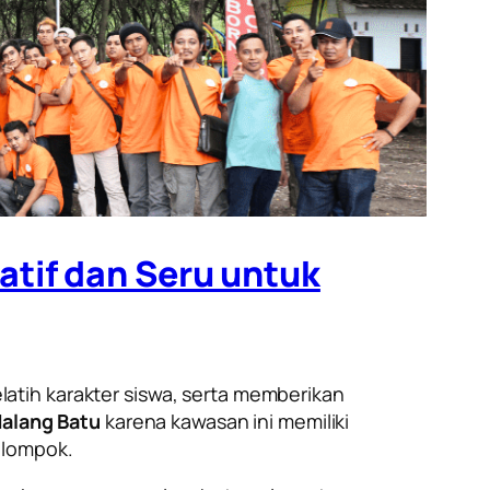
atif dan Seru untuk
atih karakter siswa, serta memberikan
Malang Batu
karena kawasan ini memiliki
elompok.