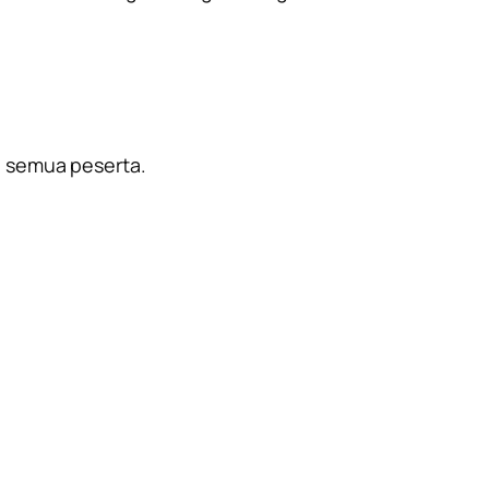
i semua peserta.