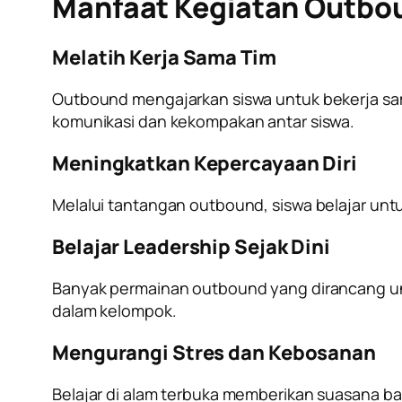
Manfaat Kegiatan Outbo
Melatih Kerja Sama Tim
Outbound mengajarkan siswa untuk bekerja sa
komunikasi dan kekompakan antar siswa.
Meningkatkan Kepercayaan Diri
Melalui tantangan outbound, siswa belajar unt
Belajar Leadership Sejak Dini
Banyak permainan outbound yang dirancang un
dalam kelompok.
Mengurangi Stres dan Kebosanan
Belajar di alam terbuka memberikan suasana b