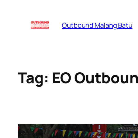
Skip
to
Outbound Malang Batu
content
Tag:
EO Outboun