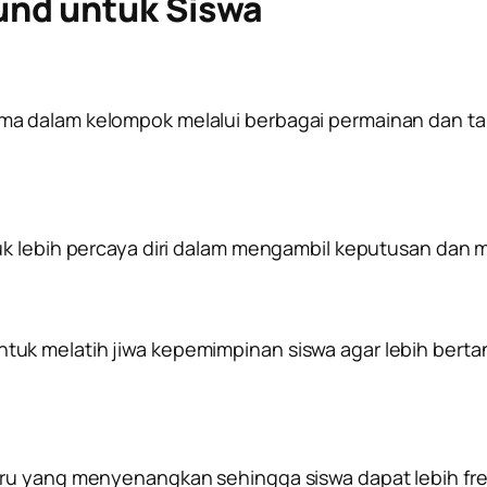
und untuk Siswa
ma dalam kelompok melalui berbagai permainan dan ta
uk lebih percaya diri dalam mengambil keputusan dan 
tuk melatih jiwa kepemimpinan siswa agar lebih bert
aru yang menyenangkan sehingga siswa dapat lebih fr