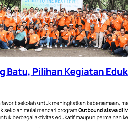
 Batu, Pilihan Kegiatan Eduk
 favorit sekolah untuk meningkatkan kebersamaan, mel
nyak sekolah mulai mencari program
Outbound siswa di 
untuk berbagai aktivitas edukatif maupun permainan k