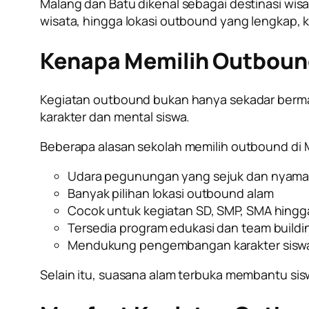
Malang dan Batu dikenal sebagai destinasi wis
wisata, hingga lokasi outbound yang lengkap,
Kenapa Memilih Outbound
Kegiatan outbound bukan hanya sekadar bermai
karakter dan mental siswa.
Beberapa alasan sekolah memilih outbound di M
Udara pegunungan yang sejuk dan nyam
Banyak pilihan lokasi outbound alam
Cocok untuk kegiatan SD, SMP, SMA hing
Tersedia program edukasi dan team buildi
Mendukung pengembangan karakter sisw
Selain itu, suasana alam terbuka membantu siswa