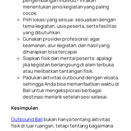
pengembangan individu? Ini akan
menentukan jenis kegiatan yang paling
cocok.
Pilih lokasi yang sesuai: sesuaikan dengan
tema kegiatan, usia peserta, serta fasilitas
yang dibutuhkan.
Gunakan provider profesional: agar
keamanan, alur kegiatan, dan hasil yang
diharapkan bisa tercapai.
Siapkan fisik dan mental peserta: apalagi
jika kegiatan berlangsung di alam terbuka
atau melibatkan tantangan fisik.
Padukan aktivitas outbound dengan wisata,
sehingga Anda bisa memanfaatkan waktu di
Bali untuk mengeksplorasi berbagai
destinasi menarik setelah sesi selesai.
Kesimpulan
Outbound Bali
bukan hanya tentang aktivitas
fisik di luar ruangan, tetapi tentang bagaimana