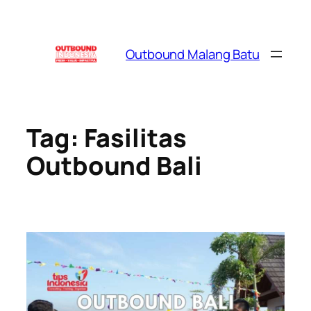
Skip
to
content
Outbound Malang Batu
Tag:
Fasilitas
Outbound Bali