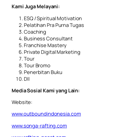
Kami Juga Melayani:
ESQ / Spiritual Motivation
Pelatihan Pra Purna Tugas
Coaching
Business Consultant
Franchise Mastery
Private Digital Marketing
Tour
Tour Bromo
Penerbitan Buku
Dll
Media Sosial Kami yang Lain:
Website:
www.outboundindonesia.com
www.songa-rafting.com