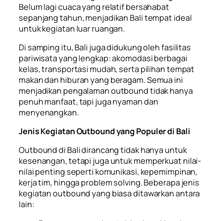
Belum lagi cuaca yang relatif bersahabat
sepanjang tahun, menjadikan Bali tempat ideal
untuk kegiatan luar ruangan.
Di samping itu, Bali juga didukung oleh fasilitas
pariwisata yang lengkap: akomodasi berbagai
kelas, transportasi mudah, serta pilihan tempat
makan dan hiburan yang beragam. Semua ini
menjadikan pengalaman outbound tidak hanya
penuh manfaat, tapi juga nyaman dan
menyenangkan.
Jenis Kegiatan Outbound yang Populer di Bali
Outbound di Bali dirancang tidak hanya untuk
kesenangan, tetapi juga untuk memperkuat nilai-
nilai penting seperti komunikasi, kepemimpinan,
kerja tim, hingga problem solving. Beberapa jenis
kegiatan outbound yang biasa ditawarkan antara
lain: