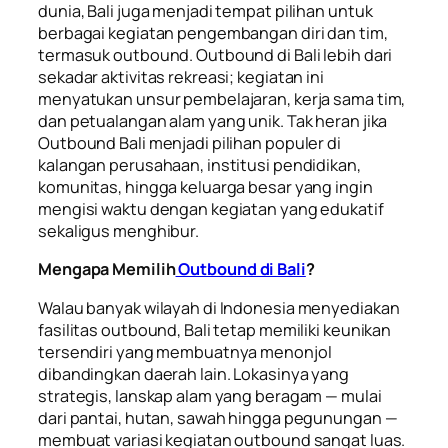
dunia, Bali juga menjadi tempat pilihan untuk
berbagai kegiatan pengembangan diri dan tim,
termasuk outbound. Outbound di Bali lebih dari
sekadar aktivitas rekreasi; kegiatan ini
menyatukan unsur pembelajaran, kerja sama tim,
dan petualangan alam yang unik. Tak heran jika
Outbound Bali menjadi pilihan populer di
kalangan perusahaan, institusi pendidikan,
komunitas, hingga keluarga besar yang ingin
mengisi waktu dengan kegiatan yang edukatif
sekaligus menghibur.
Mengapa Memilih
Outbound di Bali
?
Walau banyak wilayah di Indonesia menyediakan
fasilitas outbound, Bali tetap memiliki keunikan
tersendiri yang membuatnya menonjol
dibandingkan daerah lain. Lokasinya yang
strategis, lanskap alam yang beragam — mulai
dari pantai, hutan, sawah hingga pegunungan —
membuat variasi kegiatan outbound sangat luas.