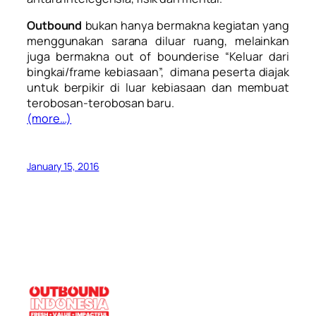
Outbound
bukan hanya bermakna kegiatan yang
menggunakan sarana diluar ruang, melainkan
juga bermakna
out of bounderise
“Keluar dari
bingkai/frame kebiasaan”, dimana peserta diajak
untuk berpikir di luar kebiasaan dan membuat
terobosan-terobosan baru.
(more…)
January 15, 2016