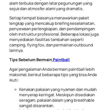
alam terbuka dengan latar pegunungan yang
sejuk dan atmosfer alami yang dramatis.
Setiap tempat biasanya menawarkan paket
lengkap yang mencakup briefing keselamatan,
penyewaan perlengkapan, dan pendampingan
oleh instruktur profesional. Beberapa lokasi juga
menyediakan fasilitas tambahan seperti
camping, flying fox, dan permainan outbound
lainnya.
Tips Sebelum Bermain
Paintball
Agar pengalaman Anda bermain paintball lebih
maksimal, berikut beberapa tips yang bisa Anda
ikuti:
Kenakan pakaian yang nyaman dan mudah
menyerap keringat. Meskipun disediakan
seragam, pakaian dalam yang breathable
sangat disarankan.