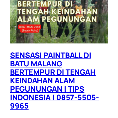
SENSASI PAINTBALL DI
BATU MALANG
BERTEMPUR DI TENGAH
KEINDAHAN ALAM
PEGUNUNGAN | TIPS
INDONESIA | 0857-5505-
9965