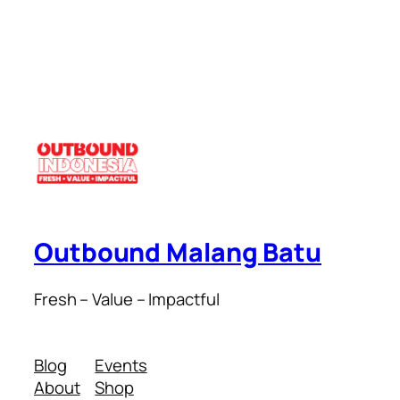
Outbound Malang Batu
Fresh – Value – Impactful
Blog
Events
About
Shop