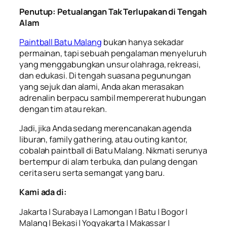
Penutup: Petualangan Tak Terlupakan di Tengah
Alam
Paintball Batu Malang
bukan hanya sekadar
permainan, tapi sebuah pengalaman menyeluruh
yang menggabungkan unsur olahraga, rekreasi,
dan edukasi. Di tengah suasana pegunungan
yang sejuk dan alami, Anda akan merasakan
adrenalin berpacu sambil mempererat hubungan
dengan tim atau rekan.
Jadi, jika Anda sedang merencanakan agenda
liburan, family gathering, atau outing kantor,
cobalah paintball di Batu Malang. Nikmati serunya
bertempur di alam terbuka, dan pulang dengan
cerita seru serta semangat yang baru.
Kami ada di:
Jakarta | Surabaya | Lamongan | Batu | Bogor |
Malang | Bekasi | Yogyakarta | Makassar |