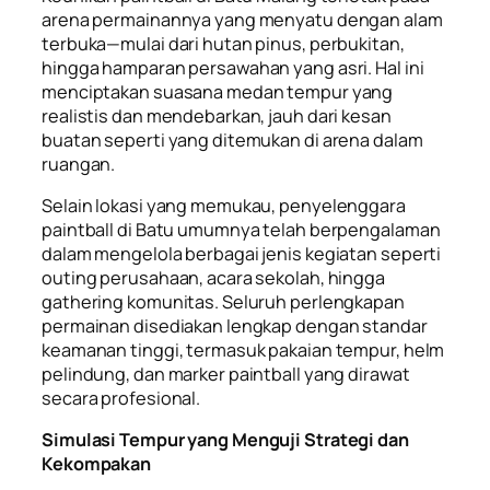
arena permainannya yang menyatu dengan alam
terbuka—mulai dari hutan pinus, perbukitan,
hingga hamparan persawahan yang asri. Hal ini
menciptakan suasana medan tempur yang
realistis dan mendebarkan, jauh dari kesan
buatan seperti yang ditemukan di arena dalam
ruangan.
Selain lokasi yang memukau, penyelenggara
paintball di Batu umumnya telah berpengalaman
dalam mengelola berbagai jenis kegiatan seperti
outing perusahaan, acara sekolah, hingga
gathering komunitas. Seluruh perlengkapan
permainan disediakan lengkap dengan standar
keamanan tinggi, termasuk pakaian tempur, helm
pelindung, dan marker paintball yang dirawat
secara profesional.
Simulasi Tempur yang Menguji Strategi dan
Kekompakan