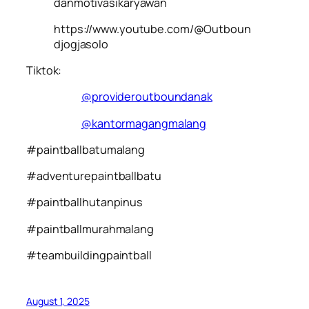
danmotivasikaryawan
https://www.youtube.com/@Outboun
djogjasolo
Tiktok:
@provideroutboundanak
@kantormagangmalang
#paintballbatumalang
#adventurepaintballbatu
#paintballhutanpinus
#paintballmurahmalang
#teambuildingpaintball
August 1, 2025