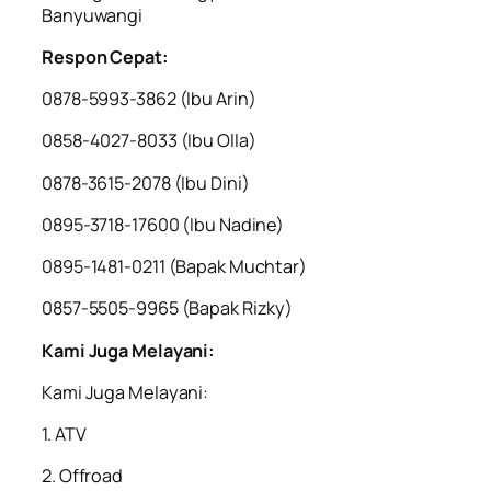
Banyuwangi
Respon Cepat:
0878-5993-3862 (Ibu Arin)
0858-4027-8033 (Ibu Olla)
0878-3615-2078 (Ibu Dini)
0895-3718-17600 (Ibu Nadine)
0895-1481-0211 (Bapak Muchtar)
0857-5505-9965 (Bapak Rizky)
Kami Juga Melayani:
Kami Juga Melayani:
1. ATV
2. Offroad