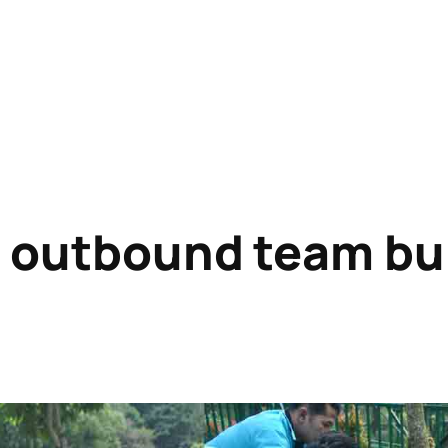
 outbound team bu