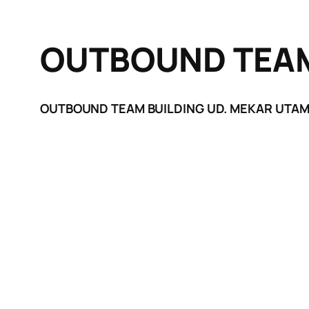
OUTBOUND TEAM
OUTBOUND TEAM BUILDING UD. MEKAR UTA