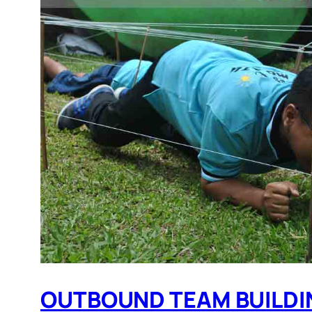
OUTBOUND TEAM BUILDI