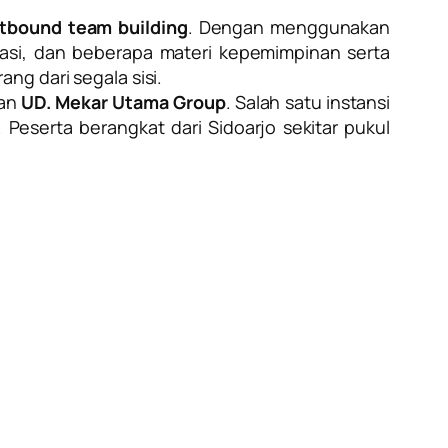
tbound team building
. Dengan menggunakan
kasi, dan beberapa materi kepemimpinan serta
ng dari segala sisi.
gan
UD. Mekar Utama Group
. Salah satu instansi
Peserta berangkat dari Sidoarjo sekitar pukul