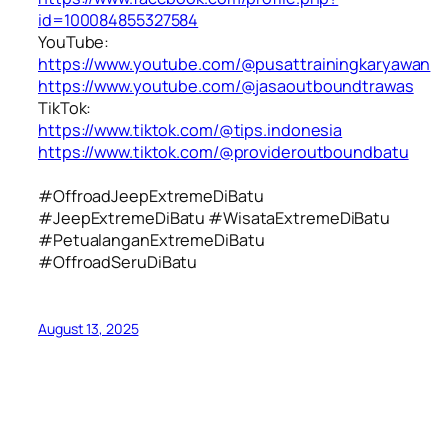
id=100084855327584
YouTube:
https://www.youtube.com/@pusattrainingkaryawan
https://www.youtube.com/@jasaoutboundtrawas
TikTok:
https://www.tiktok.com/@tips.indonesia
https://www.tiktok.com/@provideroutboundbatu
#OffroadJeepExtremeDiBatu
#JeepExtremeDiBatu #WisataExtremeDiBatu
#PetualanganExtremeDiBatu
#OffroadSeruDiBatu
August 13, 2025