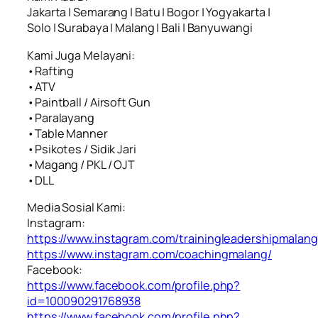
Jakarta | Semarang | Batu | Bogor | Yogyakarta |
Solo | Surabaya | Malang | Bali | Banyuwangi
Kami Juga Melayani:
•Rafting
•ATV
•Paintball / Airsoft Gun
•Paralayang
•Table Manner
•Psikotes / Sidik Jari
•Magang / PKL / OJT
•DLL
Media Sosial Kami:
Instagram:
https://www.instagram.com/trainingleadershipmalang
https://www.instagram.com/coachingmalang/
Facebook:
https://www.facebook.com/profile.php?
id=100090291768938
https://www.facebook.com/profile.php?