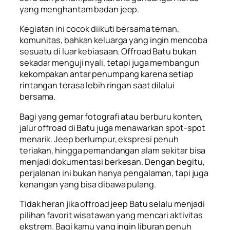
yang menghantam badan jeep.
Kegiatan ini cocok diikuti bersama teman,
komunitas, bahkan keluarga yang ingin mencoba
sesuatu di luar kebiasaan. Offroad Batu bukan
sekadar menguji nyali, tetapi juga membangun
kekompakan antar penumpang karena setiap
rintangan terasa lebih ringan saat dilalui
bersama.
Bagi yang gemar fotografi atau berburu konten,
jalur offroad di Batu juga menawarkan spot-spot
menarik. Jeep berlumpur, ekspresi penuh
teriakan, hingga pemandangan alam sekitar bisa
menjadi dokumentasi berkesan. Dengan begitu,
perjalanan ini bukan hanya pengalaman, tapi juga
kenangan yang bisa dibawa pulang.
Tidak heran jika offroad jeep Batu selalu menjadi
pilihan favorit wisatawan yang mencari aktivitas
ekstrem. Bagi kamu yang ingin liburan penuh