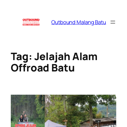
Skip
to
content
Outbound Malang Batu
Tag:
Jelajah Alam
Offroad Batu