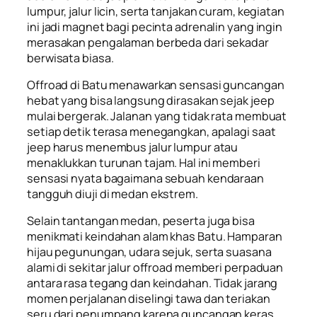
lumpur, jalur licin, serta tanjakan curam, kegiatan
ini jadi magnet bagi pecinta adrenalin yang ingin
merasakan pengalaman berbeda dari sekadar
berwisata biasa.
Offroad di Batu menawarkan sensasi guncangan
hebat yang bisa langsung dirasakan sejak jeep
mulai bergerak. Jalanan yang tidak rata membuat
setiap detik terasa menegangkan, apalagi saat
jeep harus menembus jalur lumpur atau
menaklukkan turunan tajam. Hal ini memberi
sensasi nyata bagaimana sebuah kendaraan
tangguh diuji di medan ekstrem.
Selain tantangan medan, peserta juga bisa
menikmati keindahan alam khas Batu. Hamparan
hijau pegunungan, udara sejuk, serta suasana
alami di sekitar jalur offroad memberi perpaduan
antara rasa tegang dan keindahan. Tidak jarang
momen perjalanan diselingi tawa dan teriakan
seru dari penumpang karena guncangan keras