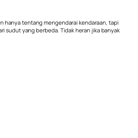
ukan hanya tentang mengendarai kendaraan, tapi
i sudut yang berbeda. Tidak heran jika banyak