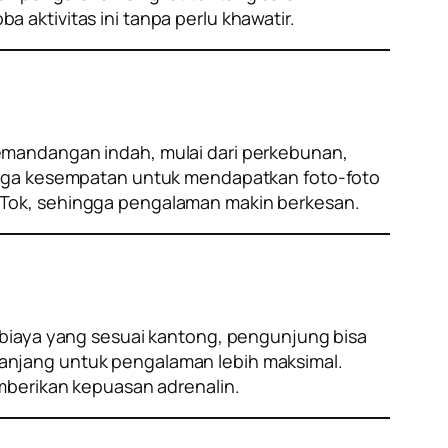
aktivitas ini tanpa perlu khawatir.
emandangan indah, mulai dari perkebunan,
 juga kesempatan untuk mendapatkan foto-foto
kTok, sehingga pengalaman makin berkesan.
 biaya yang sesuai kantong, pengunjung bisa
anjang untuk pengalaman lebih maksimal.
mberikan kepuasan adrenalin.