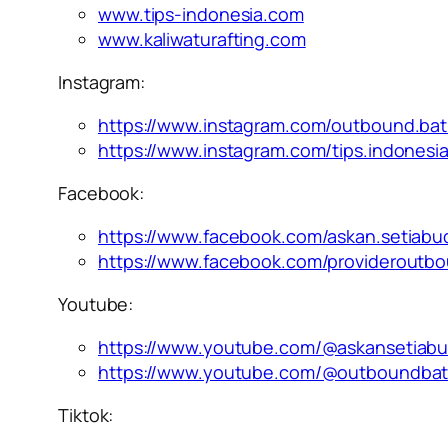
www.tips-indonesia.com
www.kaliwaturafting.com
Instagram:
https://www.instagram.com/outbound.ba
https://www.instagram.com/tips.indonesi
Facebook:
https://www.facebook.com/askan.setiabu
https://www.facebook.com/provideroutb
Youtube:
https://www.youtube.com/@askansetiabu
https://www.youtube.com/@outboundba
Tiktok: