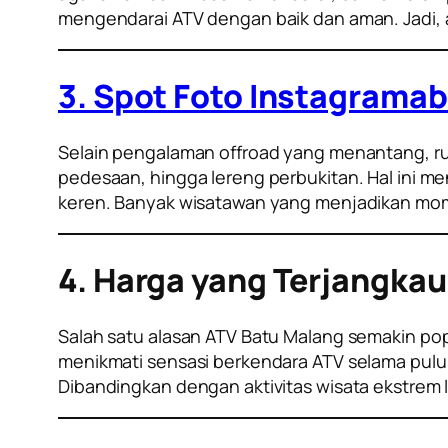
mengendarai ATV dengan baik dan aman. Jadi, a
3. Spot Foto Instagramab
Selain pengalaman offroad yang menantang, ru
pedesaan, hingga lereng perbukitan. Hal ini 
keren. Banyak wisatawan yang menjadikan mom
4. Harga yang Terjangkau
Salah satu alasan ATV Batu Malang semakin pop
menikmati sensasi berkendara ATV selama pul
Dibandingkan dengan aktivitas wisata ekstrem 