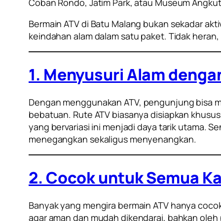
Coban Rondo, Jatim Park, atau Museum Angkut, 
Bermain ATV di Batu Malang bukan sekadar akti
keindahan alam dalam satu paket. Tidak heran,
1. Menyusuri Alam denga
Dengan menggunakan ATV, pengunjung bisa meny
bebatuan. Rute ATV biasanya disiapkan khusus 
yang bervariasi ini menjadi daya tarik utama.
menegangkan sekaligus menyenangkan.
2. Cocok untuk Semua K
Banyak yang mengira bermain ATV hanya cocok 
agar aman dan mudah dikendarai, bahkan oleh 