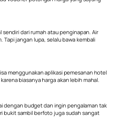
endiri dari rumah atau penginapan. Air
. Tapi jangan lupa, selalu bawa kembali
u bisa menggunakan aplikasi pemesanan hotel
rena biasanya harga akan lebih mahal.
ai dengan budget dan ingin pengalaman tak
 bukit sambil berfoto juga sudah sangat