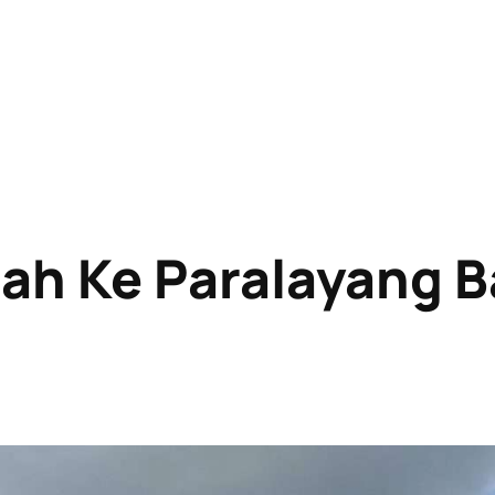
ah Ke Paralayang B