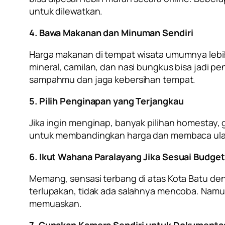
untuk dilewatkan.
4. Bawa Makanan dan Minuman Sendiri
Harga makanan di tempat wisata umumnya lebih
mineral, camilan, dan nasi bungkus bisa jadi p
sampahmu dan jaga kebersihan tempat.
5. Pilih Penginapan yang Terjangkau
Jika ingin menginap, banyak pilihan homestay,
untuk membandingkan harga dan membaca ulas
6. Ikut Wahana Paralayang Jika Sesuai Budget
Memang, sensasi terbang di atas Kota Batu d
terlupakan, tidak ada salahnya mencoba. Namun
memuaskan.