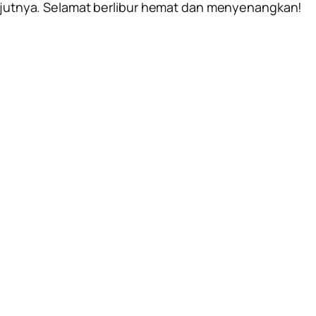
lanjutnya. Selamat berlibur hemat dan menyenangkan!