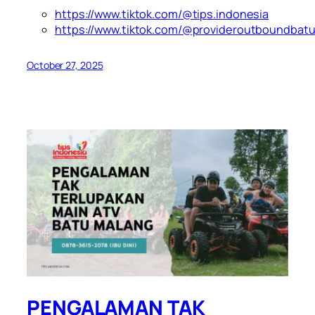
https://www.tiktok.com/@tips.indonesia
https://www.tiktok.com/@provideroutboundbat
October 27, 2025
PENGALAMAN TAK