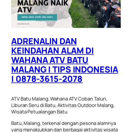
ADRENALIN DAN
KEINDAHAN ALAM DI
WAHANA ATV BATU
MALANG | TIPS INDONESIA
| 0878-3615-2078
ATV Batu Malang, Wahana ATV Coban Talun,
Liburan Seru di Batu, Aktivitas Outdoor Malang,
Wisata Petualangan Batu
Batu, Malang, terkenal dengan pesona alamnya
yang menakjubkan dan berbagai aktivitas wisata