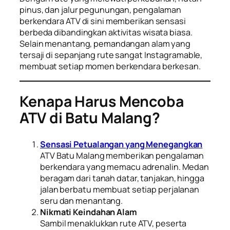
pinus, dan jalur pegunungan, pengalaman
berkendara ATV di sini memberikan sensasi
berbeda dibandingkan aktivitas wisata biasa.
Selain menantang, pemandangan alam yang
tersaji di sepanjang rute sangat Instagramable,
membuat setiap momen berkendara berkesan.
Kenapa Harus Mencoba
ATV di Batu Malang?
Sensasi Petualangan yang Menegangkan
ATV Batu Malang memberikan pengalaman
berkendara yang memacu adrenalin. Medan
beragam dari tanah datar, tanjakan, hingga
jalan berbatu membuat setiap perjalanan
seru dan menantang.
Nikmati Keindahan Alam
Sambil menaklukkan rute ATV, peserta