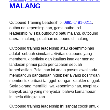
MALANG
Outbound Training Leadership,
0895-1481-0211
,
outbound kepemimpinan, game outbound
leadership, wisata outbound batu malang, outbound
daerah malang, pelatihan outbound di malang.
Outbound training leadership atau kepemimpinan
adalah sebuah simulasi aktivitas outbound yang
membentuk perilaku dan kualitas karakter menjadi
landasan primer pada pencapaian sebuah
keberhasilan. Pelatihan ini adala proses awal pada
membangun pandangan hidup kerja yang positif dan
membentuk pribadi tangguh dengan karakter unggul.
Setiap orang memiliki jiwa kepemimpinan, tetapi tak
banyak orang yang menyadari bahwa kemampuan
ini perlu ditingkatkan.
Outbound training leadership ini sangat cocok untuk