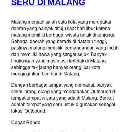
SERU DI MALANG
Malang menjadi salah satu kota yang merupakan
daerah yang banyak dituju saat hari libur karena
malang memiliki berbagai wisata untuk dikunjungi.
Sebagai daerah yang berada di dataran tinggi,
pastinya malang memiliki pemandangan yang indah
dan memiliki hawa yang sangat sejuk. Banyak
lingkungan yang masih asri terletak di Malang,
sehingga tak jarang banyak orang luar kota
menginginkan berlibur di Malang.
Dengan berbagai tempat yang memadai, banyak
sekali orang-orang yang mengadakan Outbound di
tempat-tempat wisata yang ada di Malang. Berikut
adalah tempat yang seru untuk digunakan sebagai
lokasi Outbound.
Coban Rondo