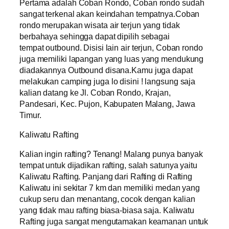
Pertama adalah Coban Rondo, Coban rondo sudah
sangat terkenal akan keindahan tempatnya.Coban
rondo merupakan wisata air terjun yang tidak
berbahaya sehingga dapat dipilih sebagai
tempat outbound. Disisi lain air terjun, Coban rondo
juga memiliki lapangan yang luas yang mendukung
diadakannya Outbound disana.Kamu juga dapat
melakukan camping juga lo disini ! langsung saja
kalian datang ke Jl. Coban Rondo, Krajan,
Pandesari, Kec. Pujon, Kabupaten Malang, Jawa
Timur.
Kaliwatu Rafting
Kalian ingin rafting? Tenang! Malang punya banyak
tempat untuk dijadikan rafting, salah satunya yaitu
Kaliwatu Rafting. Panjang dari Rafting di Rafting
Kaliwatu ini sekitar 7 km dan memiliki medan yang
cukup seru dan menantang, cocok dengan kalian
yang tidak mau rafting biasa-biasa saja. Kaliwatu
Rafting juga sangat mengutamakan keamanan untuk