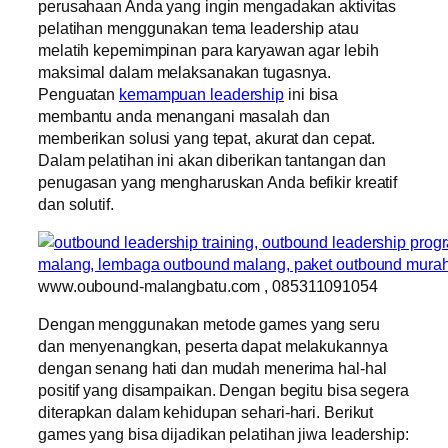
perusahaan Anda yang ingin mengadakan aktivitas
pelatihan menggunakan tema leadership atau
melatih kepemimpinan para karyawan agar lebih
maksimal dalam melaksanakan tugasnya.
Penguatan
kemampuan leadership
ini bisa
membantu anda menangani masalah dan
memberikan solusi yang tepat, akurat dan cepat.
Dalam pelatihan ini akan diberikan tantangan dan
penugasan yang mengharuskan Anda befikir kreatif
dan solutif.
www.oubound-malangbatu.com , 085311091054
Dengan menggunakan metode games yang seru
dan menyenangkan, peserta dapat melakukannya
dengan senang hati dan mudah menerima hal-hal
positif yang disampaikan. Dengan begitu bisa segera
diterapkan dalam kehidupan sehari-hari. Berikut
games yang bisa dijadikan pelatihan jiwa leadership: