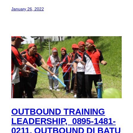
January 26, 2022
OUTBOUND TRAINING
LEADERSHIP, 0895-1481-
0211, OUTBOUND DI BATU