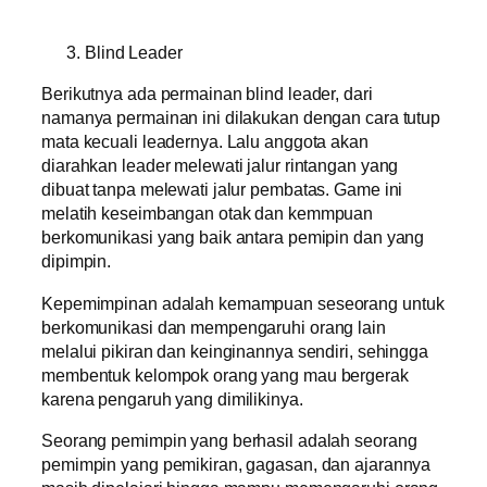
Blind Leader
Berikutnya ada permainan blind leader, dari
namanya permainan ini dilakukan dengan cara tutup
mata kecuali leadernya. Lalu anggota akan
diarahkan leader melewati jalur rintangan yang
dibuat tanpa melewati jalur pembatas. Game ini
melatih keseimbangan otak dan kemmpuan
berkomunikasi yang baik antara pemipin dan yang
dipimpin.
Kepemimpinan adalah kemampuan seseorang untuk
berkomunikasi dan mempengaruhi orang lain
melalui pikiran dan keinginannya sendiri, sehingga
membentuk kelompok orang yang mau bergerak
karena pengaruh yang dimilikinya.
Seorang pemimpin yang berhasil adalah seorang
pemimpin yang pemikiran, gagasan, dan ajarannya