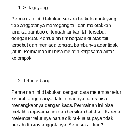
Stik goyang
Permainan ini dilakukan secara berkelompok yang
tiap anggotanya memegang tali dan meletakkan
tongkat bamboo di tengah tarikan tali tersebut
dengan kuat. Kemudian tim berjalan di atas tali
tersebut dan menjaga tongkat bambunya agar tidak
jatuh. Permainan ini bisa melatih kerjasama antar
kelompok.
Telur terbang
Permainan ini dilakukan dengan cara melempar telur
ke arah anggotanya, lalu temannya harus bisa
menangkapnya dengan kaos. Permainan ini bisa
melatih kerjasama tim dan bersikap hati-hati. Karena
melempar telur nya harus dikira-kira supaya tidak
pecah di kaos anggotanya. Seru sekali kan?