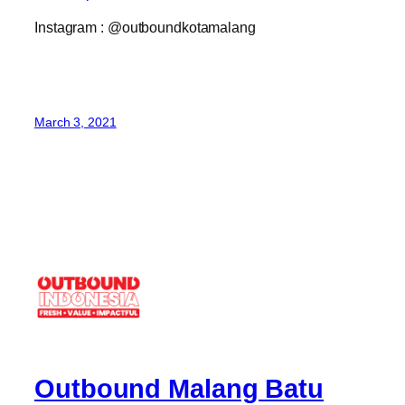
Instagram : @outboundkotamalang
March 3, 2021
Outbound Malang Batu