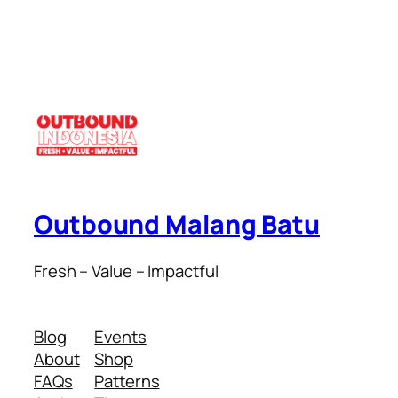
Outbound Malang Batu
Fresh – Value – Impactful
Blog
Events
About
Shop
FAQs
Patterns