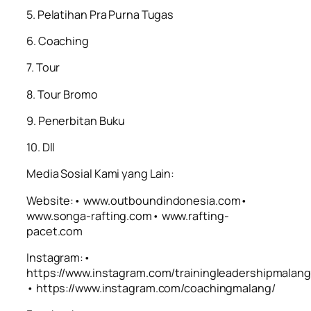
5. Pelatihan Pra Purna Tugas
6. Coaching
7. Tour
8. Tour Bromo
9. Penerbitan Buku
10. Dll
Media Sosial Kami yang Lain:
Website:• www.outboundindonesia.com•
www.songa-rafting.com• www.rafting-
pacet.com
Instagram:•
https://www.instagram.com/trainingleadershipmalang
• https://www.instagram.com/coachingmalang/