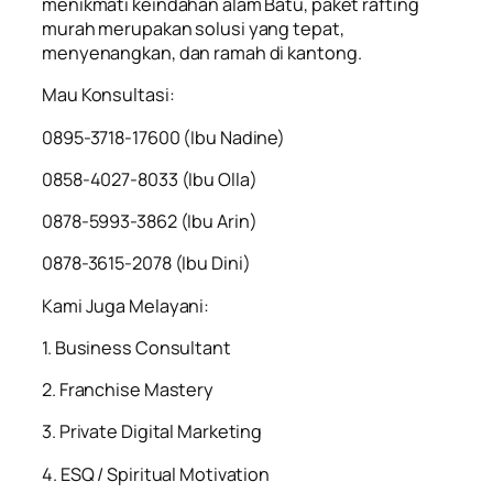
menikmati keindahan alam Batu, paket rafting
murah merupakan solusi yang tepat,
menyenangkan, dan ramah di kantong.
Mau Konsultasi:
0895-3718-17600 (Ibu Nadine)
0858-4027-8033 (Ibu Olla)
0878-5993-3862 (Ibu Arin)
0878-3615-2078 (Ibu Dini)
Kami Juga Melayani:
1. Business Consultant
2. Franchise Mastery
3. Private Digital Marketing
4. ESQ / Spiritual Motivation