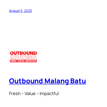
August 5, 2025
Outbound Malang Batu
Fresh – Value – Impactful