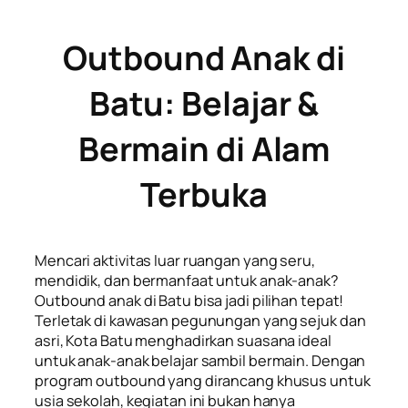
Outbound Anak di
Batu: Belajar &
Bermain di Alam
Terbuka
Mencari aktivitas luar ruangan yang seru,
mendidik, dan bermanfaat untuk anak-anak?
Outbound anak di Batu bisa jadi pilihan tepat!
Terletak di kawasan pegunungan yang sejuk dan
asri, Kota Batu menghadirkan suasana ideal
untuk anak-anak belajar sambil bermain. Dengan
program outbound yang dirancang khusus untuk
usia sekolah, kegiatan ini bukan hanya