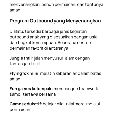
menyenangkan, penuh permainan, dan tentunya
aman!
Program Outbound yang Menyenangkan
Di Batu, tersedia berbagai jenis kegiatan
outbound anak yang disesuaikan dengan usia
dan tingkat kemampuan. Beberapa contoh
permainan favorit di antaranya:
Jungle trail:
jalan menyusuri alam dengan
tantangan kecil
Flying fox mini
: melatih keberanian dalam batas
aman
Fun games kelompok:
membangun teamwork
sambil tertawa bersama
Games edukatif
: belajar nilai-nilai moral melalui
permainan