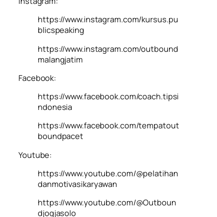
Instagram:
https://www.instagram.com/kursus.pu
blicspeaking
https://www.instagram.com/outbound
malangjatim
Facebook:
https://www.facebook.com/coach.tipsi
ndonesia
https://www.facebook.com/tempatout
boundpacet
Youtube:
https://www.youtube.com/@pelatihan
danmotivasikaryawan
https://www.youtube.com/@Outboun
djogjasolo