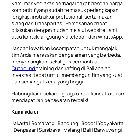
Kami menyediakan berbagai paket dengan harga
kompetitif yang sudah termasuk perlengkapan
lengkap, instruktur profesional, serta makan
siang dan transportasi. Pemesanan dapat
dilakukan dengan mudah melalui website kami
atau kontak langsung via telepon dan WhatsApp.
Jangan lewatkan kesempatan untuk mengajak
tim Anda merasakan pengalaman yang berbeda,
menyenangkan, sekaligus bermanfaat.
Outbound
training dan rafting di Bali adalah
investasi tepat untuk membangun tim yang kuat
dan semangat kerja yang tinggi.
Hubungi kami sekarang juga untuk konsultasi dan
mendapatkan penawaran terbaik!
Kami ada di:
Jakarta | Semarang | Bandung | Bogor | Yogyakarta
| Denpasar | Surabaya | Malang | Bali | Banyuwangi