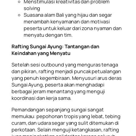
Menstimulasi kreativitas dan problem
solving
Suasana alam Bali yang hijau dan segar
menambah kenyamanan dan motivasi
peserta untuk keluar dari zona nyaman dan
menyatu dengan tim.
Rafting Sungai Ayung: Tantangan dan
Keindahan yang Menyatu
Setelah sesi outbound yang menguras tenaga
dan pikiran, rafting menjadi puncak petualangan
yang penuh kegembiraan. Menyusuri arus deras
Sungai Ayung, peserta akan menghadapi
berbagai jeram menantang yang menguji
koordinasi dan kerja sama.
Pemandangan sepanjang sungai sangat
memukau: pepohonan tropis yang lebat, tebing
curam, dan udara segar yang sulit ditemukan di
perkotaan. Selain menguji ketangkasan, rafting