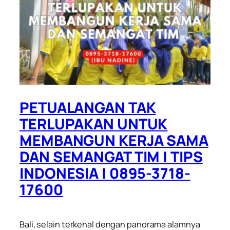
PETUALANGAN TAK
TERLUPAKAN UNTUK
MEMBANGUN KERJA SAMA
DAN SEMANGAT TIM | TIPS
INDONESIA | 0895-3718-
17600
Bali, selain terkenal dengan panorama alamnya