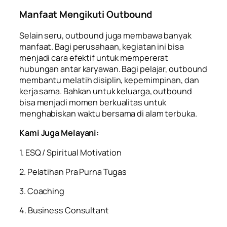
Manfaat Mengikuti Outbound
Selain seru, outbound juga membawa banyak
manfaat. Bagi perusahaan, kegiatan ini bisa
menjadi cara efektif untuk mempererat
hubungan antar karyawan. Bagi pelajar, outbound
membantu melatih disiplin, kepemimpinan, dan
kerja sama. Bahkan untuk keluarga, outbound
bisa menjadi momen berkualitas untuk
menghabiskan waktu bersama di alam terbuka.
Kami Juga Melayani:
1. ESQ / Spiritual Motivation
2. Pelatihan Pra Purna Tugas
3. Coaching
4. Business Consultant