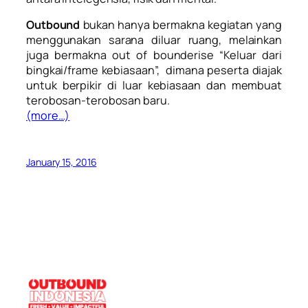
Outbound
bukan hanya bermakna kegiatan yang
menggunakan sarana diluar ruang, melainkan
juga bermakna
out of bounderise
“Keluar dari
bingkai/frame kebiasaan”, dimana peserta diajak
untuk berpikir di luar kebiasaan dan membuat
terobosan-terobosan baru.
(more…)
January 15, 2016