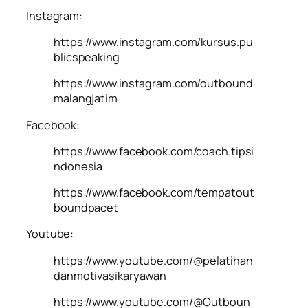
Instagram:
https://www.instagram.com/kursus.pu
blicspeaking
https://www.instagram.com/outbound
malangjatim
Facebook:
https://www.facebook.com/coach.tipsi
ndonesia
https://www.facebook.com/tempatout
boundpacet
Youtube:
https://www.youtube.com/@pelatihan
danmotivasikaryawan
https://www.youtube.com/@Outboun