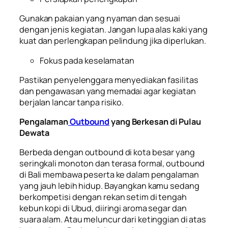
Gunakan pakaian yang nyaman dan sesuai
dengan jenis kegiatan. Jangan lupa alas kaki yang
kuat dan perlengkapan pelindung jika diperlukan.
Fokus pada keselamatan
Pastikan penyelenggara menyediakan fasilitas
dan pengawasan yang memadai agar kegiatan
berjalan lancar tanpa risiko.
Pengalaman
Outbound
yang Berkesan di Pulau
Dewata
Berbeda dengan outbound di kota besar yang
seringkali monoton dan terasa formal, outbound
di Bali membawa peserta ke dalam pengalaman
yang jauh lebih hidup. Bayangkan kamu sedang
berkompetisi dengan rekan setim di tengah
kebun kopi di Ubud, diiringi aroma segar dan
suara alam. Atau meluncur dari ketinggian di atas