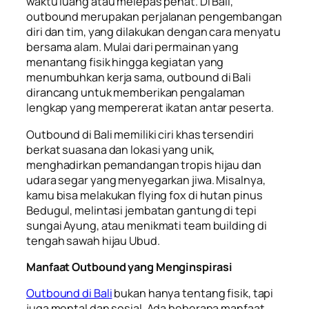
waktu luang atau melepas penat. Di Bali,
outbound merupakan perjalanan pengembangan
diri dan tim, yang dilakukan dengan cara menyatu
bersama alam. Mulai dari permainan yang
menantang fisik hingga kegiatan yang
menumbuhkan kerja sama, outbound di Bali
dirancang untuk memberikan pengalaman
lengkap yang mempererat ikatan antar peserta.
Outbound di Bali memiliki ciri khas tersendiri
berkat suasana dan lokasi yang unik,
menghadirkan pemandangan tropis hijau dan
udara segar yang menyegarkan jiwa. Misalnya,
kamu bisa melakukan flying fox di hutan pinus
Bedugul, melintasi jembatan gantung di tepi
sungai Ayung, atau menikmati team building di
tengah sawah hijau Ubud.
Manfaat Outbound yang Menginspirasi
Outbound di Bali
bukan hanya tentang fisik, tapi
juga mental dan sosial. Ada beberapa manfaat