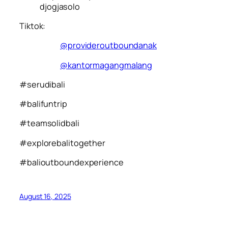
djogjasolo
Tiktok:
@provideroutboundanak
@kantormagangmalang
#serudibali
#balifuntrip
#teamsolidbali
#explorebalitogether
#balioutboundexperience
August 16, 2025