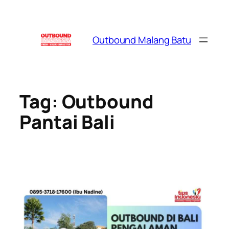
Skip
to
content
Outbound Malang Batu
Tag:
Outbound
Pantai Bali