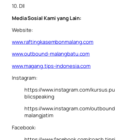
10. Dll
Media Sosial Kami yang Lain:
Website:
www.raftingkasembonmalang.com
www.outbound-malangbatu.com
www.magang.tips-indonesia.com
Instagram:
https://www.instagram.com/kursus.pu
blicspeaking
https://www.instagram.com/outbound
malangjatim
Facebook:
https://www.facebook.com/coach.tipsi