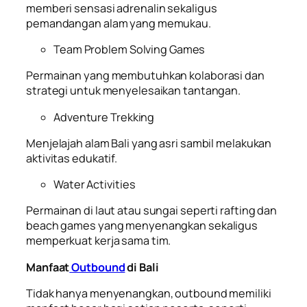
memberi sensasi adrenalin sekaligus
pemandangan alam yang memukau.
Team Problem Solving Games
Permainan yang membutuhkan kolaborasi dan
strategi untuk menyelesaikan tantangan.
Adventure Trekking
Menjelajah alam Bali yang asri sambil melakukan
aktivitas edukatif.
Water Activities
Permainan di laut atau sungai seperti rafting dan
beach games yang menyenangkan sekaligus
memperkuat kerja sama tim.
Manfaat
Outbound
di Bali
Tidak hanya menyenangkan, outbound memiliki