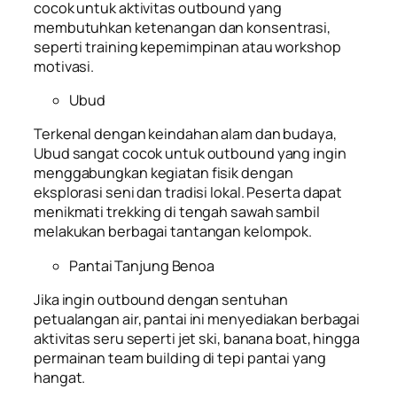
cocok untuk aktivitas outbound yang
membutuhkan ketenangan dan konsentrasi,
seperti training kepemimpinan atau workshop
motivasi.
Ubud
Terkenal dengan keindahan alam dan budaya,
Ubud sangat cocok untuk outbound yang ingin
menggabungkan kegiatan fisik dengan
eksplorasi seni dan tradisi lokal. Peserta dapat
menikmati trekking di tengah sawah sambil
melakukan berbagai tantangan kelompok.
Pantai Tanjung Benoa
Jika ingin outbound dengan sentuhan
petualangan air, pantai ini menyediakan berbagai
aktivitas seru seperti jet ski, banana boat, hingga
permainan team building di tepi pantai yang
hangat.