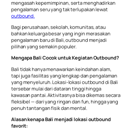
mengasah kepemimpinan, serta menghadirkan
pengalaman seru yang tak terlupakan lewat
outbound.
Bagi perusahaan, sekolah, komunitas, atau
bahkan keluarga besar yang ingin merasakan
pengalaman baru di Bali, outbound menjadi
pilihan yang semakin populer.
Mengapa Bali Cocok untuk Kegiatan Outbound?
Bali tidak hanya menawarkan keindahan alam,
tapi juga fasilitas yang lengkap dan pengalaman
yang menyeluruh. Lokasi-lokasi outbound di Bali
tersebar mulai dari dataran tinggi hingga
kawasan pantai. Aktivitasnya bisa dikemas secara
fleksibel — dari yang ringan dan fun, hingga yang
penuh tantangan fisik dan mental.
Alasan kenapa Bali menjadi lokasi outbound
favorit: