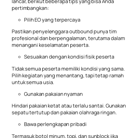
lancar, berikut beberapa tips yang bisa Anda
pertimbangkan:
Pilih EO yang terpercaya
Pastikan penyelenggara outbound punya tim
profesional dan berpengalaman, terutama dalam
menangani keselamatan peserta.
Sesuaikan dengan kondisi fisik peserta
Tidak semua peserta memiliki kondisi yang sama.
Pilih kegiatan yang menantang, tapi tetap ramah
untuk semua usia.
Gunakan pakaian nyaman
Hindari pakaian ketat atau terlalu santai. Gunakan
sepatu tertutup dan pakaian olahraga ringan.
Bawa perlengkapan pribadi
Termasuk botol minum, topi, dan sunblock jika