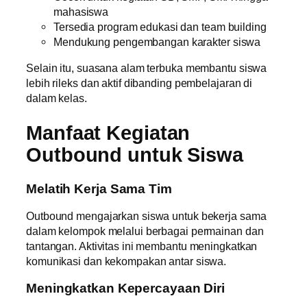
mahasiswa
Tersedia program edukasi dan team building
Mendukung pengembangan karakter siswa
Selain itu, suasana alam terbuka membantu siswa
lebih rileks dan aktif dibanding pembelajaran di
dalam kelas.
Manfaat Kegiatan
Outbound untuk Siswa
Melatih Kerja Sama Tim
Outbound mengajarkan siswa untuk bekerja sama
dalam kelompok melalui berbagai permainan dan
tantangan. Aktivitas ini membantu meningkatkan
komunikasi dan kekompakan antar siswa.
Meningkatkan Kepercayaan Diri