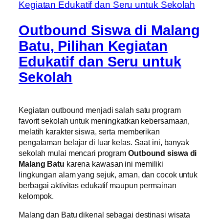
Outbound Siswa di Malang
Batu, Pilihan Kegiatan
Edukatif dan Seru untuk
Sekolah
Kegiatan outbound menjadi salah satu program
favorit sekolah untuk meningkatkan kebersamaan,
melatih karakter siswa, serta memberikan
pengalaman belajar di luar kelas. Saat ini, banyak
sekolah mulai mencari program
Outbound siswa di
Malang Batu
karena kawasan ini memiliki
lingkungan alam yang sejuk, aman, dan cocok untuk
berbagai aktivitas edukatif maupun permainan
kelompok.
Malang dan Batu dikenal sebagai destinasi wisata