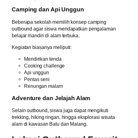
Camping dan Api Unggun
Beberapa sekolah memilih konsep camping
outbound agar siswa mendapatkan pengalaman
belajar mandiri di alam terbuka.
Kegiatan biasanya meliputi:
Mendirikan tenda
Cooking challenge
Api unggun
Pentas seni
Renungan malam
Adventure dan Jelajah Alam
Selain outbound, siswa juga dapat mengikuti
trekking, hiking ringan, hingga eksplorasi wisata
alam di kawasan Batu dan Malang.