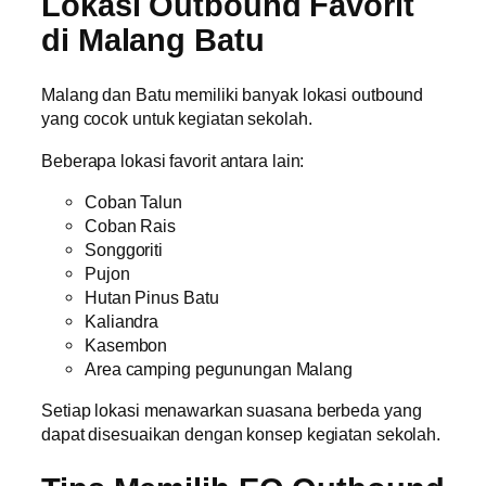
Lokasi Outbound Favorit
di Malang Batu
Malang dan Batu memiliki banyak lokasi outbound
yang cocok untuk kegiatan sekolah.
Beberapa lokasi favorit antara lain:
Coban Talun
Coban Rais
Songgoriti
Pujon
Hutan Pinus Batu
Kaliandra
Kasembon
Area camping pegunungan Malang
Setiap lokasi menawarkan suasana berbeda yang
dapat disesuaikan dengan konsep kegiatan sekolah.