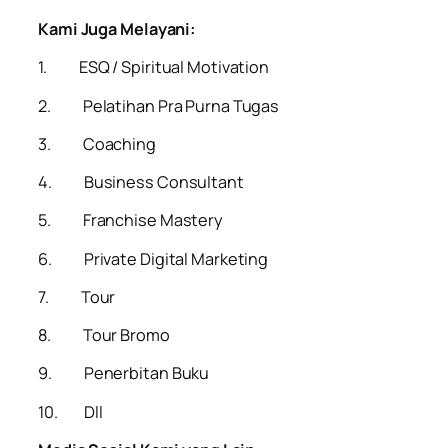
Kami Juga Melayani:
1. ESQ / Spiritual Motivation
2. Pelatihan Pra Purna Tugas
3. Coaching
4. Business Consultant
5. Franchise Mastery
6. Private Digital Marketing
7. Tour
8. Tour Bromo
9. Penerbitan Buku
10. Dll