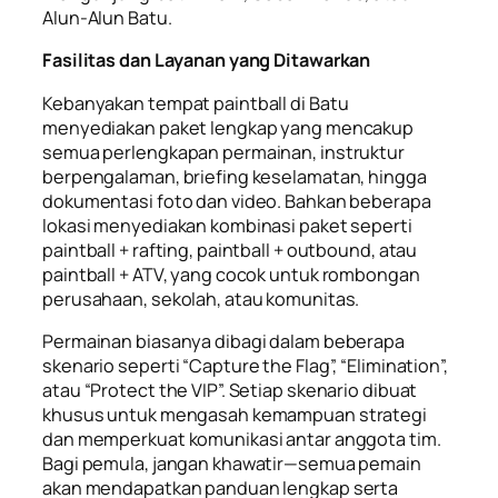
Alun-Alun Batu.
Fasilitas dan Layanan yang Ditawarkan
Kebanyakan tempat paintball di Batu
menyediakan paket lengkap yang mencakup
semua perlengkapan permainan, instruktur
berpengalaman, briefing keselamatan, hingga
dokumentasi foto dan video. Bahkan beberapa
lokasi menyediakan kombinasi paket seperti
paintball + rafting, paintball + outbound, atau
paintball + ATV, yang cocok untuk rombongan
perusahaan, sekolah, atau komunitas.
Permainan biasanya dibagi dalam beberapa
skenario seperti “Capture the Flag”, “Elimination”,
atau “Protect the VIP”. Setiap skenario dibuat
khusus untuk mengasah kemampuan strategi
dan memperkuat komunikasi antar anggota tim.
Bagi pemula, jangan khawatir—semua pemain
akan mendapatkan panduan lengkap serta