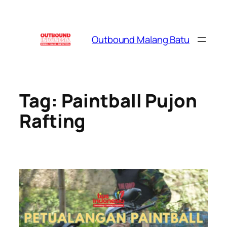
Skip
to
content
Outbound Malang Batu
Tag:
Paintball Pujon
Rafting