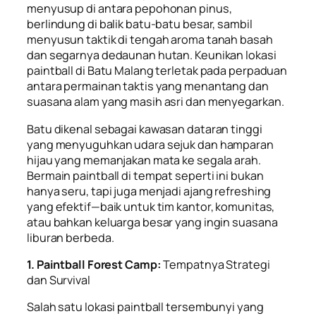
menyusup di antara pepohonan pinus,
berlindung di balik batu-batu besar, sambil
menyusun taktik di tengah aroma tanah basah
dan segarnya dedaunan hutan. Keunikan lokasi
paintball di Batu Malang terletak pada perpaduan
antara permainan taktis yang menantang dan
suasana alam yang masih asri dan menyegarkan.
Batu dikenal sebagai kawasan dataran tinggi
yang menyuguhkan udara sejuk dan hamparan
hijau yang memanjakan mata ke segala arah.
Bermain paintball di tempat seperti ini bukan
hanya seru, tapi juga menjadi ajang refreshing
yang efektif—baik untuk tim kantor, komunitas,
atau bahkan keluarga besar yang ingin suasana
liburan berbeda.
1. Paintball Forest Camp:
Tempatnya Strategi
dan Survival
Salah satu lokasi paintball tersembunyi yang