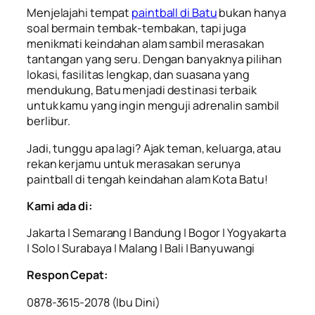
Menjelajahi tempat
paintball di Batu
bukan hanya
soal bermain tembak-tembakan, tapi juga
menikmati keindahan alam sambil merasakan
tantangan yang seru. Dengan banyaknya pilihan
lokasi, fasilitas lengkap, dan suasana yang
mendukung, Batu menjadi destinasi terbaik
untuk kamu yang ingin menguji adrenalin sambil
berlibur.
Jadi, tunggu apa lagi? Ajak teman, keluarga, atau
rekan kerjamu untuk merasakan serunya
paintball di tengah keindahan alam Kota Batu!
Kami ada di:
Jakarta | Semarang | Bandung | Bogor | Yogyakarta
| Solo | Surabaya | Malang | Bali | Banyuwangi
Respon Cepat:
0878-3615-2078 (Ibu Dini)