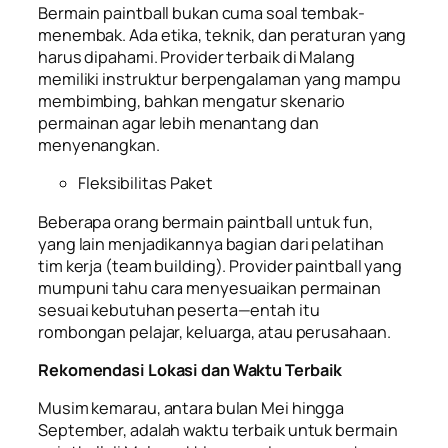
Bermain paintball bukan cuma soal tembak-
menembak. Ada etika, teknik, dan peraturan yang
harus dipahami. Provider terbaik di Malang
memiliki instruktur berpengalaman yang mampu
membimbing, bahkan mengatur skenario
permainan agar lebih menantang dan
menyenangkan.
Fleksibilitas Paket
Beberapa orang bermain paintball untuk fun,
yang lain menjadikannya bagian dari pelatihan
tim kerja (team building). Provider paintball yang
mumpuni tahu cara menyesuaikan permainan
sesuai kebutuhan peserta—entah itu
rombongan pelajar, keluarga, atau perusahaan.
Rekomendasi Lokasi dan Waktu Terbaik
Musim kemarau, antara bulan Mei hingga
September, adalah waktu terbaik untuk bermain