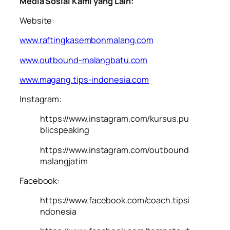
Media Sosial Kami yang Lain:
Website:
www.raftingkasembonmalang.com
www.outbound-malangbatu.com
www.magang.tips-indonesia.com
Instagram:
https://www.instagram.com/kursus.pu
blicspeaking
https://www.instagram.com/outbound
malangjatim
Facebook:
https://www.facebook.com/coach.tipsi
ndonesia