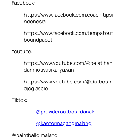
Facebook:
https://www.facebook.com/coach.tipsi
ndonesia
https://www.facebook.com/tempatout
boundpacet
Youtube:
https://www.youtube.com/@pelatihan
danmotivasikaryawan
https://www.youtube.com/@Outboun
djogjasolo
Tiktok:
@provideroutboundanak
@kantormagangmalang
#paintballdimalang