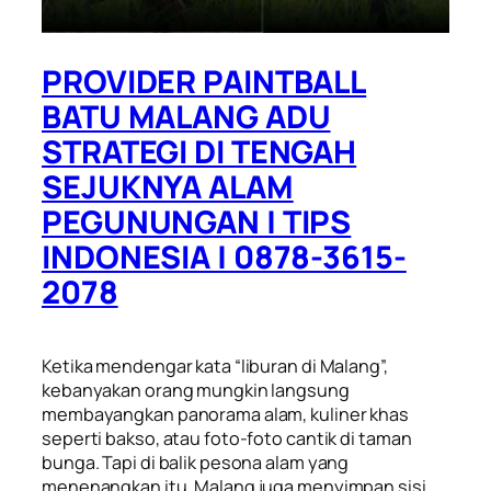
PROVIDER PAINTBALL
BATU MALANG ADU
STRATEGI DI TENGAH
SEJUKNYA ALAM
PEGUNUNGAN | TIPS
INDONESIA | 0878-3615-
2078
Ketika mendengar kata “liburan di Malang”,
kebanyakan orang mungkin langsung
membayangkan panorama alam, kuliner khas
seperti bakso, atau foto-foto cantik di taman
bunga. Tapi di balik pesona alam yang
menenangkan itu, Malang juga menyimpan sisi