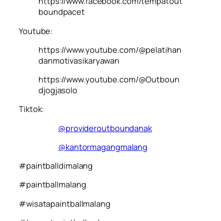
https://www.facebook.com/tempatout
boundpacet
Youtube:
https://www.youtube.com/@pelatihan
danmotivasikaryawan
https://www.youtube.com/@Outboun
djogjasolo
Tiktok:
@provideroutboundanak
@kantormagangmalang
#paintballdimalang
#paintballmalang
#wisatapaintballmalang