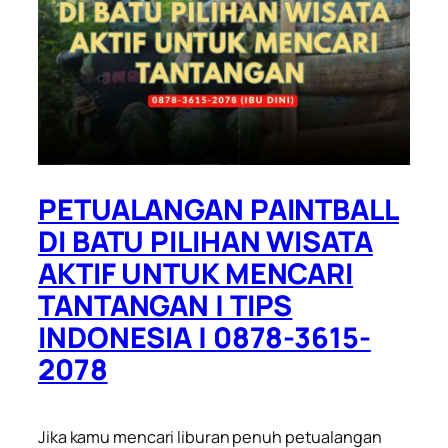
PETUALANGAN PAINTBALL
DI BATU PILIHAN WISATA
AKTIF UNTUK MENCARI
TANTANGAN | TIPS
INDONESIA | 0878-3615-
2078
Jika kamu mencari liburan penuh petualangan