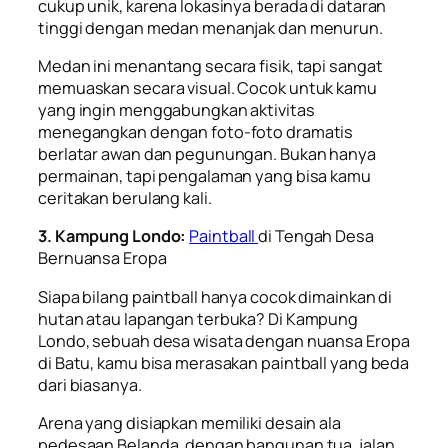
cukup unik, karena lokasinya berada di dataran
tinggi dengan medan menanjak dan menurun.
Medan ini menantang secara fisik, tapi sangat
memuaskan secara visual. Cocok untuk kamu
yang ingin menggabungkan aktivitas
menegangkan dengan foto-foto dramatis
berlatar awan dan pegunungan. Bukan hanya
permainan, tapi pengalaman yang bisa kamu
ceritakan berulang kali.
3. Kampung Londo:
Paintball
di Tengah Desa
Bernuansa Eropa
Siapa bilang paintball hanya cocok dimainkan di
hutan atau lapangan terbuka? Di Kampung
Londo, sebuah desa wisata dengan nuansa Eropa
di Batu, kamu bisa merasakan paintball yang beda
dari biasanya.
Arena yang disiapkan memiliki desain ala
pedesaan Belanda, dengan bangunan tua, jalan