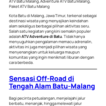
ATV Batu Malang, Adventure ATV Batu Malang,
Paket ATV Batu Malang
Kota Batu di Malang, Jawa Timur, terkenal sebagai
destinasi wisata yang menyajikan keindahan
alam sekaligus berbagai pilihan aktivitas seru.
Salah satu kegiatan yang kini semakin populer
adalah
ATV Adventure di Batu
. Tidak hanya
menyuguhkan pengalaman memacu adrenalin,
aktivitas ini juga menjadi pilihan wisata yang
menyenangkan untuk keluarga maupun
komunitas yang ingin menikmati liburan dengan
cara berbeda.
Sensasi Off-Road di
Tengah Alam Batu-Malang
Bagi pecinta petualangan, menjelajahi jalur
berbatu, menanjak, hingga melewati jalur