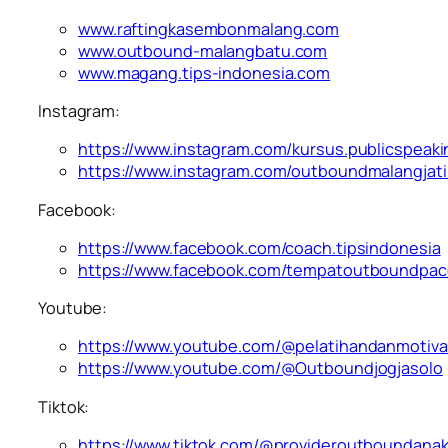
www.raftingkasembonmalang.com
www.outbound-malangbatu.com
www.magang.tips-indonesia.com
Instagram:
https://www.instagram.com/kursus.publicspeaki
https://www.instagram.com/outboundmalangjat
Facebook:
https://www.facebook.com/coach.tipsindonesia
https://www.facebook.com/tempatoutboundpac
Youtube:
https://www.youtube.com/@pelatihandanmotiva
https://www.youtube.com/@Outboundjogjasolo
Tiktok:
https://www.tiktok.com/@provideroutboundana