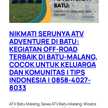
NIKMATI SERUNYA ATV
ADVENTURE DI BATU:
KEGIATAN OFF-ROAD
TERBAIK DI BATU-MALANG,
COCOK UNTUK KELUARGA
DAN KOMUNITAS | TIPS
INDONESIA | 0858-4027-
8033
ATV Batu Malang, Sewa ATV Batu Malang, Wisata