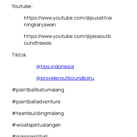
Youtube:
https://www.youtube.com/@pusattrai
ningkaryawan
https://www.youtube.com/@jasaoutb
oundtrawas
Tiktok:
@tips.indonesia
@provideroutboundbatu
#paintballbatumalang
#paintballadventure
#teambuildingmalang
#wisatapetualangan
#mainpaintball