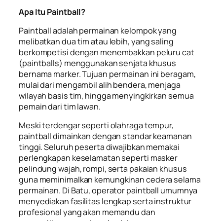
Apa Itu Paintball?
Paintball adalah permainan kelompok yang
melibatkan dua tim atau lebih, yang saling
berkompetisi dengan menembakkan peluru cat
(paintballs) menggunakan senjata khusus
bernama marker. Tujuan permainan ini beragam,
mulai dari mengambil alih bendera, menjaga
wilayah basis tim, hingga menyingkirkan semua
pemain dari tim lawan.
Meski terdengar seperti olahraga tempur,
paintball dimainkan dengan standar keamanan
tinggi. Seluruh peserta diwajibkan memakai
perlengkapan keselamatan seperti masker
pelindung wajah, rompi, serta pakaian khusus
guna meminimalkan kemungkinan cedera selama
permainan. Di Batu, operator paintball umumnya
menyediakan fasilitas lengkap serta instruktur
profesional yang akan memandu dan