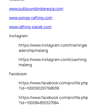
www.outboundindonesia.com
www.songa-rafting.com
www.rafting-pacet.com
Instagram:
https://www.instagram.com/trainingle
adershipmalang
https://www.instagram.com/coaching
malang
Facebook:
https://www.facebook.com/profile.php
?id=100090291768938
https://www.facebook.com/profile.php
?id=100084855327584