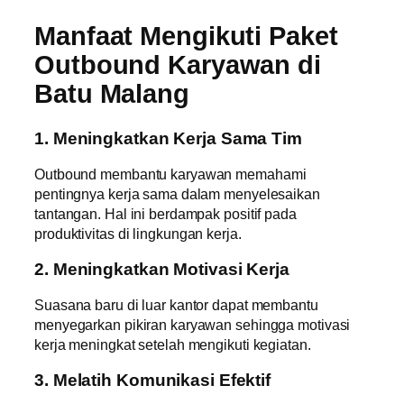
Manfaat Mengikuti Paket
Outbound Karyawan di
Batu Malang
1. Meningkatkan Kerja Sama Tim
Outbound membantu karyawan memahami
pentingnya kerja sama dalam menyelesaikan
tantangan. Hal ini berdampak positif pada
produktivitas di lingkungan kerja.
2. Meningkatkan Motivasi Kerja
Suasana baru di luar kantor dapat membantu
menyegarkan pikiran karyawan sehingga motivasi
kerja meningkat setelah mengikuti kegiatan.
3. Melatih Komunikasi Efektif