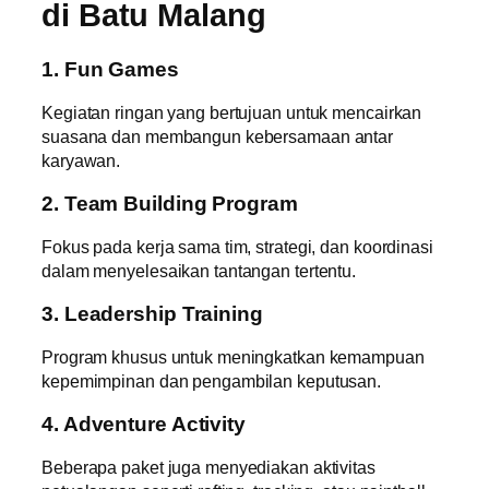
di Batu Malang
1. Fun Games
Kegiatan ringan yang bertujuan untuk mencairkan
suasana dan membangun kebersamaan antar
karyawan.
2. Team Building Program
Fokus pada kerja sama tim, strategi, dan koordinasi
dalam menyelesaikan tantangan tertentu.
3. Leadership Training
Program khusus untuk meningkatkan kemampuan
kepemimpinan dan pengambilan keputusan.
4. Adventure Activity
Beberapa paket juga menyediakan aktivitas