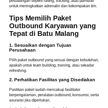
petualangan seperti rafting, tracking, atau paintball
untuk meningkatkan adrenalin dan kekompakan tim.
Tips Memilih Paket
Outbound Karyawan yang
Tepat di Batu Malang
1. Sesuaikan dengan Tujuan
Perusahaan
Pilih paket outbound yang sesuai dengan kebutuhan,
apakah untuk team building, training, atau sekadar
refreshing.
2. Perhatikan Fasilitas yang Disediakan
Pastikan paket sudah mencakup fasilitator
berpengalaman, peralatan outbound, konsumsi, serta
asuransi jika diperlukan.