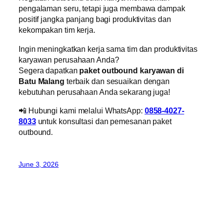
pengalaman seru, tetapi juga membawa dampak
positif jangka panjang bagi produktivitas dan
kekompakan tim kerja.
Ingin meningkatkan kerja sama tim dan produktivitas
karyawan perusahaan Anda?
Segera dapatkan
paket outbound karyawan di
Batu Malang
terbaik dan sesuaikan dengan
kebutuhan perusahaan Anda sekarang juga!
📲 Hubungi kami melalui WhatsApp:
0858-4027-
8033
untuk konsultasi dan pemesanan paket
outbound.
June 3, 2026