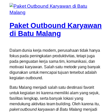
Paket Outbound Karyawan
di Batu Malang
Dalam dunia kerja modern, perusahaan tidak hanya
fokus pada peningkatan produktivitas, tetapi juga
pada penguatan kerja sama tim, komunikasi, dan
motivasi karyawan. Salah satu metode yang banyak
digunakan untuk mencapai tujuan tersebut adalah
kegiatan outbound.
Batu Malang menjadi salah satu destinasi favorit
untuk kegiatan ini karena memiliki alam yang sejuk,
fasilitas lengkap, serta banyak lokasi yang
mendukung aktivitas team building. Oleh karena itu,
paket outbound karyawan di Batu Malang
menjadi