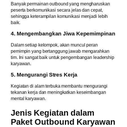
Banyak permainan outbound yang mengharuskan
peserta berkomunikasi secara jelas dan cepat,
sehingga keterampilan komunikasi menjadi lebih
baik.
4. Mengembangkan Jiwa Kepemimpinan
Dalam setiap kelompok, akan muncul peran
pemimpin yang bertanggung jawab mengarahkan
tim. Ini sangat baik untuk pengembangan leadership
karyawan.
5. Mengurangi Stres Kerja
Kegiatan di alam terbuka membantu mengurangi
tekanan kerja dan meningkatkan keseimbangan
mental karyawan.
Jenis Kegiatan dalam
Paket Outbound Karyawan