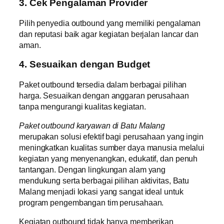
3. Cek Pengalaman Provider
Pilih penyedia outbound yang memiliki pengalaman
dan reputasi baik agar kegiatan berjalan lancar dan
aman.
4. Sesuaikan dengan Budget
Paket outbound tersedia dalam berbagai pilihan
harga. Sesuaikan dengan anggaran perusahaan
tanpa mengurangi kualitas kegiatan.
Paket outbound karyawan di Batu Malang
merupakan solusi efektif bagi perusahaan yang ingin
meningkatkan kualitas sumber daya manusia melalui
kegiatan yang menyenangkan, edukatif, dan penuh
tantangan. Dengan lingkungan alam yang
mendukung serta berbagai pilihan aktivitas, Batu
Malang menjadi lokasi yang sangat ideal untuk
program pengembangan tim perusahaan.
Kegiatan outbound tidak hanya memberikan