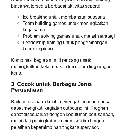
biasanya tersedia berbagai aktivitas seperti:
Ice breaking untuk membangun suasana
Team building games untuk meningkatkan
kerja sama
Problem solving games untuk melatih strategi
Leadership training untuk pengembangan
kepemimpinan
Kombinasi kegiatan ini dirancang untuk
meningkatkan kekompakan tim dalam lingkungan
kerja.
3. Cocok untuk Berbagai Jenis
Perusahaan
Baik perusahaan kecil, menengah, maupun besar
dapat mengikuti kegiatan outbound ini. Program
dapat disesuaikan dengan kebutuhan perusahaan,
mulai dari peningkatan komunikasi tim hingga
pelatihan kepemimpinan tingkat supervisor.