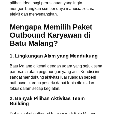
pilihan ideal bagi perusahaan yang ingin
mengembangkan sumber daya manusia secara
efektif dan menyenangkan.
Mengapa Memilih Paket
Outbound Karyawan di
Batu Malang?
1. Lingkungan Alam yang Mendukung
Batu Malang dikenal dengan udara yang sejuk serta
panorama alam pegunungan yang asri. Kondisi ini
sangat mendukung aktivitas luar ruangan seperti
outbound, karena peserta dapat lebih rileks dan
fokus dalam setiap kegiatan.
2. Banyak Pilihan Aktivitas Team
Building
Dalam paket outbound karyawan di Batu Malang,