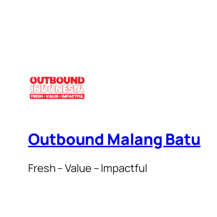
Outbound Malang Batu
Fresh – Value – Impactful