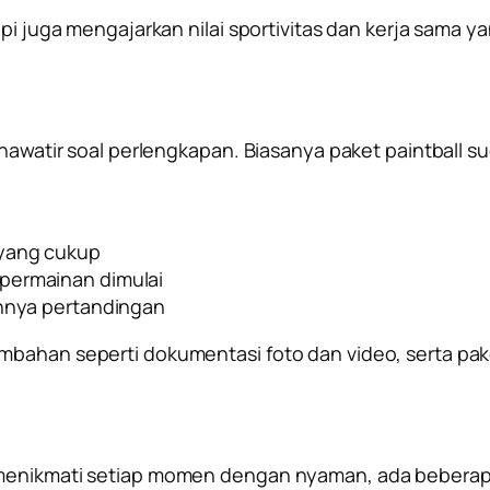
tapi juga mengajarkan nilai sportivitas dan kerja sama
 khawatir soal perlengkapan. Biasanya paket paintball
 yang cukup
 permainan dimulai
annya pertandingan
ambahan seperti dokumentasi foto dan video, serta p
 menikmati setiap momen dengan nyaman, ada beberapa 