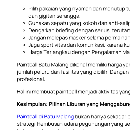
Pilih pakaian yang nyaman dan menutup 
dan gigitan serangga.
Gunakan sepatu yang kokoh dan anti-selip 
Dengarkan briefing dengan serius, teruta
Jangan melepas masker selama permainan,
Jaga sportivitas dan komunikasi, karena 
Harga Terjangkau dengan Pengalaman Ma
Paintball Batu Malang dikenal memiliki harga 
jumlah peluru dan fasilitas yang dipilih. Den
profesional.
Hal ini membuat paintball menjadi aktivitas ya
Kesimpulan: Pilihan Liburan yang Menggabu
Paintball di Batu Malang
bukan hanya sekadar p
strategi.Hembusan udara pegunungan yang seg