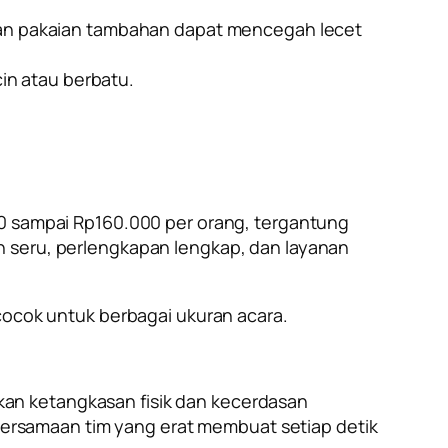
san pakaian tambahan dapat mencegah lecet
in atau berbatu.
00 sampai Rp160.000 per orang, tergantung
n seru, perlengkapan lengkap, dan layanan
 cocok untuk berbagai ukuran acara.
an ketangkasan fisik dan kecerdasan
ersamaan tim yang erat membuat setiap detik