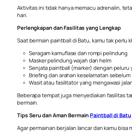
Aktivitas ini tidak hanya memacu adrenalin, te
hari.
Perlengkapan dan Fasilitas yang Lengkap
Saat bermain paintball di Batu, kamu tak perlu
Seragam kamuflase dan rompi pelindung
Masker pelindung wajah dan helm
Senjata paintball (marker) dengan peluru
Briefing dan arahan keselamatan sebelum
Wasit atau fasilitator yang mengawasi jal
Beberapa tempat juga menyediakan fasilitas t
bermain.
Tips Seru dan Aman Bermain
Paintball di Batu
Agar permainan berjalan lancar dan kamu bisa