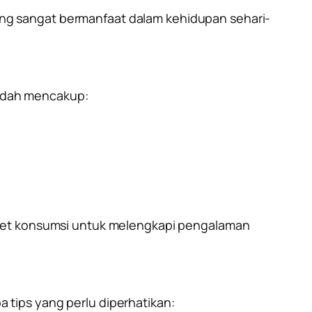
 yang sangat bermanfaat dalam kehidupan sehari-
 sudah mencakup:
aket konsumsi untuk melengkapi pengalaman
tips yang perlu diperhatikan: