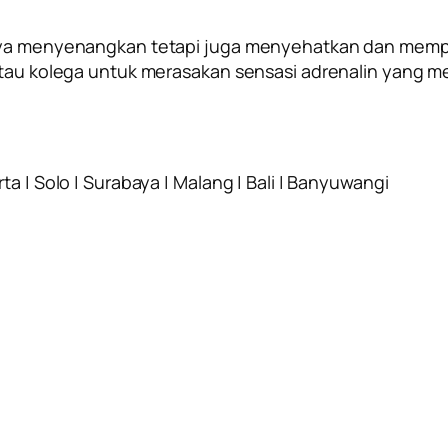
anya menyenangkan tetapi juga menyehatkan dan memper
 atau kolega untuk merasakan sensasi adrenalin yang
a | Solo | Surabaya | Malang | Bali | Banyuwangi