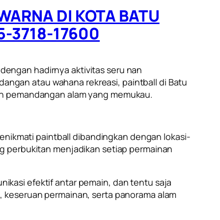
WARNA DI KOTA BATU
5-3718-17600
p dengan hadirnya aktivitas seru nan
ngan atau wahana rekreasi, paintball di Batu
 dan pemandangan alam yang memukau.
kmati paintball dibandingkan dengan lokasi-
ng perbukitan menjadikan setiap permainan
kasi efektif antar pemain, dan tentu saja
n, keseruan permainan, serta panorama alam