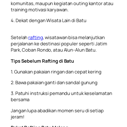
komunitas, maupun kegiatan outing kantor atau
training motivasi karyawan.
4. Dekat dengan Wisata Lain di Batu
Setelah
rafting
, wisatawan bisa melanjutkan
perjalanan ke destinasi populer seperti Jatim
Park, Coban Rondo, atau Alun-Alun Batu.
Tips Sebelum Rafting di Batu
1. Gunakan pakaian ringan dan cepat kering
2. Bawa pakaian ganti dan sandal gunung
3. Patuhi instruksi pemandu untuk keselamatan
bersama
Jangan lupa abadikan momen seru di setiap
jeram!