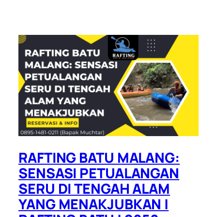
RAFTING BATU MALANG:
SENSASI PETUALANGAN
SERU DI TENGAH ALAM
YANG MENAKJUBKAN |