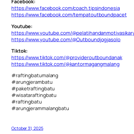
Facebook:
https://www.facebook.com/coach.tipsindonesia
https://www.facebook.com/tempatoutboundpacet
Youtube:
https://www.youtube.com/@pelatihandanmotivasika
https://www.youtube.com/@Outboundjogjasolo
Tiktok:
https://www.tiktok.com/@provideroutboundanak
https://www.tiktok.com/@kantormagangmalang
#raftingbatumalang
#arungjerambatu
#paketraftingbatu
#wisataraftingbatu
#raftingbatu
#arungjerammalangbatu
October 31, 2025