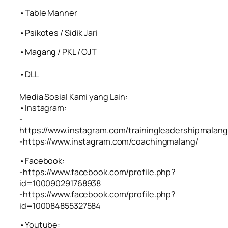
•Table Manner
•Psikotes / Sidik Jari
•Magang / PKL / OJT
•DLL
Media Sosial Kami yang Lain:
•Instagram:
-
https://www.instagram.com/trainingleadershipmalang
-https://www.instagram.com/coachingmalang/
•Facebook:
-https://www.facebook.com/profile.php?
id=100090291768938
-https://www.facebook.com/profile.php?
id=100084855327584
•Youtube: