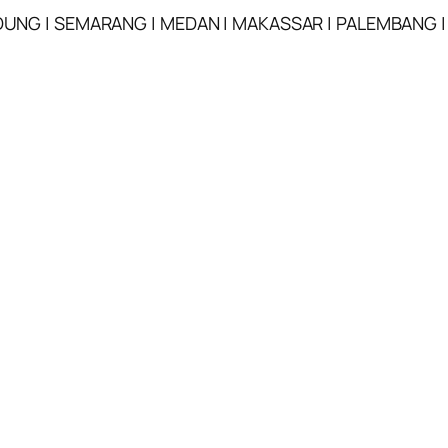
NDUNG | SEMARANG | MEDAN | MAKASSAR | PALEMBANG |