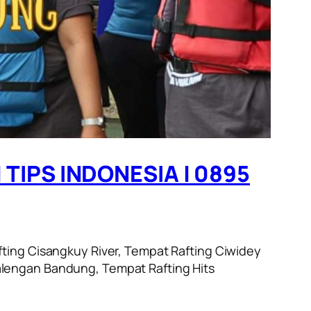
 TIPS INDONESIA | 0895
ting Cisangkuy River, Tempat Rafting Ciwidey
alengan Bandung, Tempat Rafting Hits