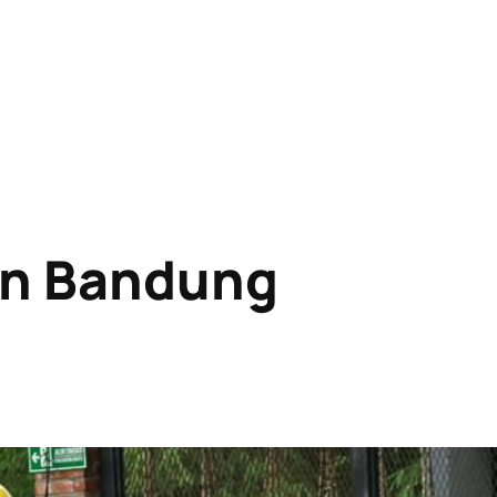
n Bandung