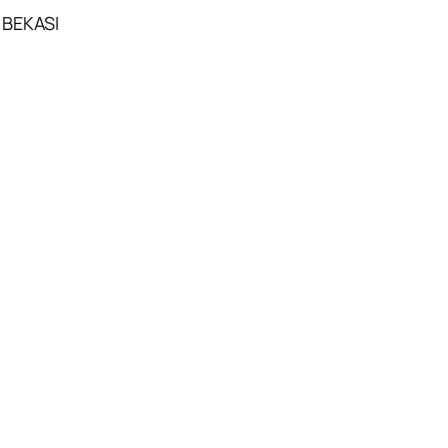
 BEKASI