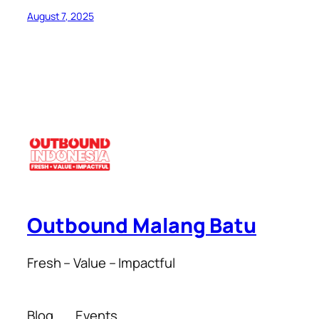
August 7, 2025
Outbound Malang Batu
Fresh – Value – Impactful
Blog
Events