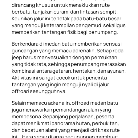
dirancang khusus untuk menaklukkan rute
berbatu, tanjakan curam, dan lintasan sempit.
Keunikan jalur ini terletak pada batu-batu besar
yang menguji keterampilan pengemudi sekaligus
memberikan tantangan fisik bagi penumpang.
Berkendara di medan batu memberikan sensasi
guncangan yang memacu adrenalin. Setiap roda
jeep harus menyesuaikan dengan permukaan
yang tidak rata, sehingga penumpang merasakan
kombinasi antara getaran, hentakan, dan ayunan.
Aktivitas ini sangat cocok untuk pencinta
tantangan yang ingin menguji nyali di jalur
offroad sesungguhnya.
Selain memacu adrenalin, offroad medan batu
juga menawarkan pemandangan alam yang
mempesona. Sepanjang perjalanan, peserta
dapat menikmati panorama hutan, perbukitan,
dan bebatuan alami yang menjadi ciri khas rute
ini. Udara segar di area pegunungan membuat