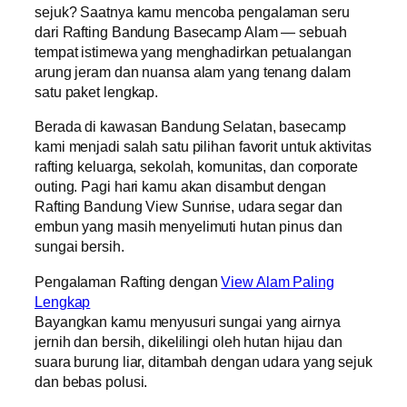
sejuk? Saatnya kamu mencoba pengalaman seru
dari Rafting Bandung Basecamp Alam — sebuah
tempat istimewa yang menghadirkan petualangan
arung jeram dan nuansa alam yang tenang dalam
satu paket lengkap.
Berada di kawasan Bandung Selatan, basecamp
kami menjadi salah satu pilihan favorit untuk aktivitas
rafting keluarga, sekolah, komunitas, dan corporate
outing. Pagi hari kamu akan disambut dengan
Rafting Bandung View Sunrise, udara segar dan
embun yang masih menyelimuti hutan pinus dan
sungai bersih.
Pengalaman Rafting dengan
View Alam Paling
Lengkap
Bayangkan kamu menyusuri sungai yang airnya
jernih dan bersih, dikelilingi oleh hutan hijau dan
suara burung liar, ditambah dengan udara yang sejuk
dan bebas polusi.