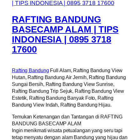
RAFTING BANDUNG
BASECAMP ALAM | TIPS
INDONESIA | 0895 3718
17600
Rafting Bandung
Full Alam, Rafting Bandung View
Hutan, Rafting Bandung Air Jernih, Rafting Bandung
Sungai Bersih, Rafting Bandung View Sunrise,
Rafting Bandung Trip Sejuk, Rafting Bandung View
Estetik, Rafting Bandung Banyak Foto, Rafting
Bandung View Indah, Rafting Bandung Hijau.
Temukan Ketenangan dan Tantangan di RAFTING
BANDUNG BASECAMP ALAM
Ingin menikmati wisata petualangan yang seru tapi
tetap menyatu dengan alam Bandung yang hijau dan