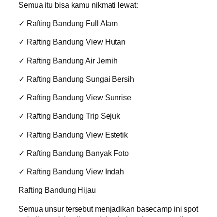
Semua itu bisa kamu nikmati lewat:
✓ Rafting Bandung Full Alam
✓ Rafting Bandung View Hutan
✓ Rafting Bandung Air Jernih
✓ Rafting Bandung Sungai Bersih
✓ Rafting Bandung View Sunrise
✓ Rafting Bandung Trip Sejuk
✓ Rafting Bandung View Estetik
✓ Rafting Bandung Banyak Foto
✓ Rafting Bandung View Indah
Rafting Bandung Hijau
Semua unsur tersebut menjadikan basecamp ini spot