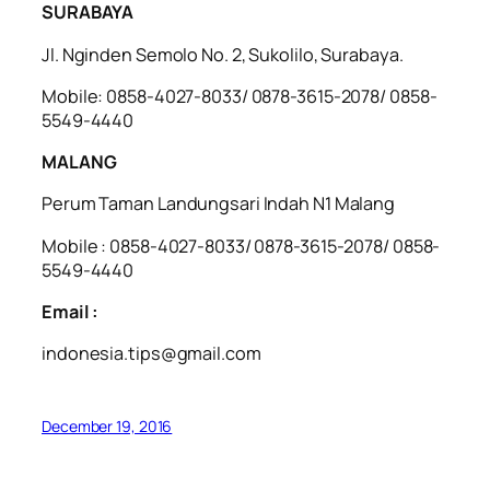
SURABAYA
Jl. Nginden Semolo No. 2, Sukolilo, Surabaya.
Mobile: 0858-4027-8033/ 0878-3615-2078/ 0858-
5549-4440
MALANG
Perum Taman Landungsari Indah N1 Malang
Mobile : 0858-4027-8033/ 0878-3615-2078/ 0858-
5549-4440
Email :
indonesia.tips@gmail.com
December 19, 2016