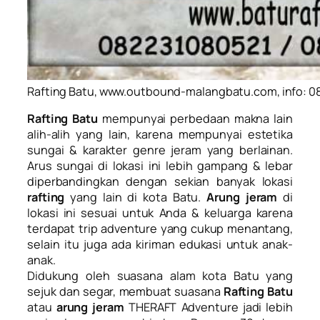
Rafting Batu, www.outbound-malangbatu.com, info: 
Rafting Batu
mempunyai perbedaan makna lain
alih-alih yang lain, karena mempunyai estetika
sungai & karakter genre jeram yang berlainan.
Arus sungai di lokasi ini lebih gampang & lebar
diperbandingkan dengan sekian banyak lokasi
rafting
yang lain di kota Batu.
Arung jeram
di
lokasi ini sesuai untuk Anda & keluarga karena
terdapat trip adventure yang cukup menantang,
selain itu juga ada kiriman edukasi untuk anak-
anak.
Didukung oleh suasana alam kota Batu yang
sejuk dan segar, membuat suasana
Rafting Batu
atau
arung jeram
THERAFT Adventure jadi lebih