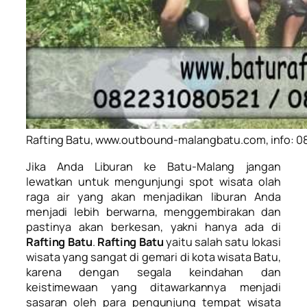
Rafting Batu, www.outbound-malangbatu.com, info: 
Jika Anda Liburan ke Batu-Malang jangan
lewatkan untuk mengunjungi spot wisata olah
raga air yang akan menjadikan liburan Anda
menjadi lebih berwarna, menggembirakan dan
pastinya akan berkesan, yakni hanya ada di
Rafting Batu
.
Rafting Batu
yaitu salah satu lokasi
wisata yang sangat di gemari di kota wisata Batu,
karena dengan segala keindahan dan
keistimewaan yang ditawarkannya menjadi
sasaran oleh para pengunjung tempat wisata