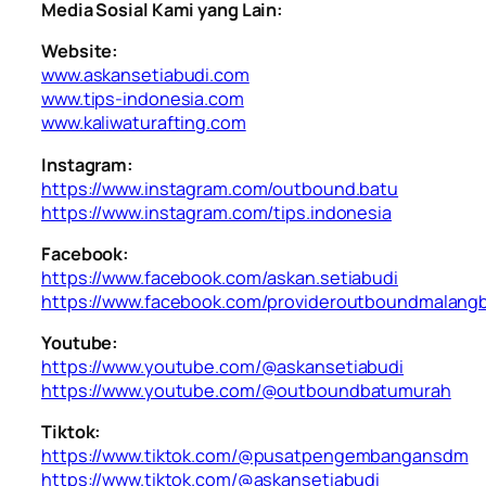
Media Sosial Kami yang Lain:
Website:
www.askansetiabudi.com
www.tips-indonesia.com
www.kaliwaturafting.com
Instagram:
https://www.instagram.com/outbound.batu
https://www.instagram.com/tips.indonesia
Facebook:
https://www.facebook.com/askan.setiabudi
https://www.facebook.com/provideroutboundmalang
Youtube:
https://www.youtube.com/@askansetiabudi
https://www.youtube.com/@outboundbatumurah
Tiktok:
https://www.tiktok.com/@pusatpengembangansdm
https://www.tiktok.com/@askansetiabudi