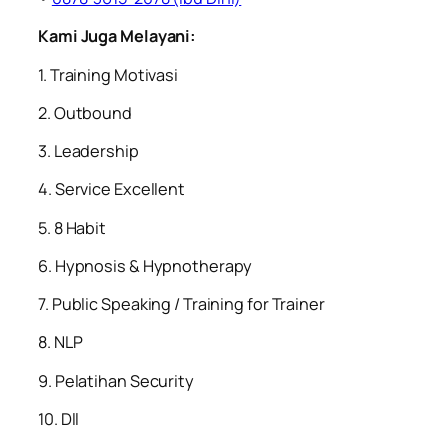
Kami Juga Melayani:
1. Training Motivasi
2. Outbound
3. Leadership
4. Service Excellent
5. 8 Habit
6. Hypnosis & Hypnotherapy
7. Public Speaking / Training for Trainer
8. NLP
9. Pelatihan Security
10. Dll