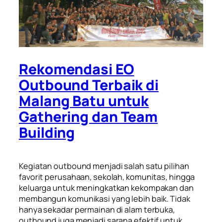
Rekomendasi EO
Outbound Terbaik di
Malang Batu untuk
Gathering dan Team
Building
Kegiatan outbound menjadi salah satu pilihan
favorit perusahaan, sekolah, komunitas, hingga
keluarga untuk meningkatkan kekompakan dan
membangun komunikasi yang lebih baik. Tidak
hanya sekadar permainan di alam terbuka,
outbound juga menjadi sarana efektif untuk