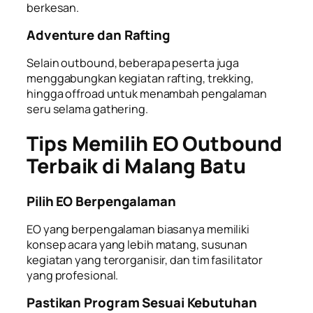
berkesan.
Adventure dan Rafting
Selain outbound, beberapa peserta juga
menggabungkan kegiatan rafting, trekking,
hingga offroad untuk menambah pengalaman
seru selama gathering.
Tips Memilih EO Outbound
Terbaik di Malang Batu
Pilih EO Berpengalaman
EO yang berpengalaman biasanya memiliki
konsep acara yang lebih matang, susunan
kegiatan yang terorganisir, dan tim fasilitator
yang profesional.
Pastikan Program Sesuai Kebutuhan