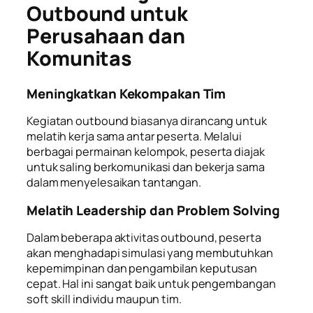
Outbound untuk
Perusahaan dan
Komunitas
Meningkatkan Kekompakan Tim
Kegiatan outbound biasanya dirancang untuk
melatih kerja sama antar peserta. Melalui
berbagai permainan kelompok, peserta diajak
untuk saling berkomunikasi dan bekerja sama
dalam menyelesaikan tantangan.
Melatih Leadership dan Problem Solving
Dalam beberapa aktivitas outbound, peserta
akan menghadapi simulasi yang membutuhkan
kepemimpinan dan pengambilan keputusan
cepat. Hal ini sangat baik untuk pengembangan
soft skill individu maupun tim.