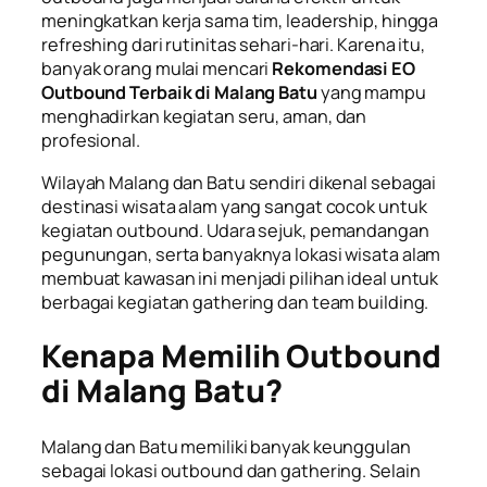
meningkatkan kerja sama tim, leadership, hingga
refreshing dari rutinitas sehari-hari. Karena itu,
banyak orang mulai mencari
Rekomendasi EO
Outbound Terbaik di Malang Batu
yang mampu
menghadirkan kegiatan seru, aman, dan
profesional.
Wilayah Malang dan Batu sendiri dikenal sebagai
destinasi wisata alam yang sangat cocok untuk
kegiatan outbound. Udara sejuk, pemandangan
pegunungan, serta banyaknya lokasi wisata alam
membuat kawasan ini menjadi pilihan ideal untuk
berbagai kegiatan gathering dan team building.
Kenapa Memilih Outbound
di Malang Batu?
Malang dan Batu memiliki banyak keunggulan
sebagai lokasi outbound dan gathering. Selain