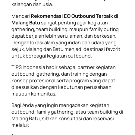
kalangan dan usia.
Mencari
Rekomendasi EO Outbound Terbaik di
Malang Batu
sangat penting agar kegiatan
gathering, team building, maupun family outing
dapat berjalan lebih seru, aman, dan berkesan.
Dengan lokasi alam yang indah dan udara yang
sejuk, Malang dan Batu menjadi destinasi favorit
untuk berbagai kegiatan outbound.
TIPS Indonesia hadir sebagai partner kegiatan
outbound, gathering, dan training dengan
konsep profesional serta program yang dapat
disesuaikan dengan kebutuhan perusahaan
maupun komunitas.
Bagi Anda yang ingin mengadakan kegiatan
outbound, family gathering, atau team building di
Malang Batu, silakan konsultasi dan reservasi
melalui: