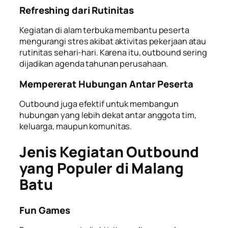
Refreshing dari Rutinitas
Kegiatan di alam terbuka membantu peserta
mengurangi stres akibat aktivitas pekerjaan atau
rutinitas sehari-hari. Karena itu, outbound sering
dijadikan agenda tahunan perusahaan.
Mempererat Hubungan Antar Peserta
Outbound juga efektif untuk membangun
hubungan yang lebih dekat antar anggota tim,
keluarga, maupun komunitas.
Jenis Kegiatan Outbound
yang Populer di Malang
Batu
Fun Games