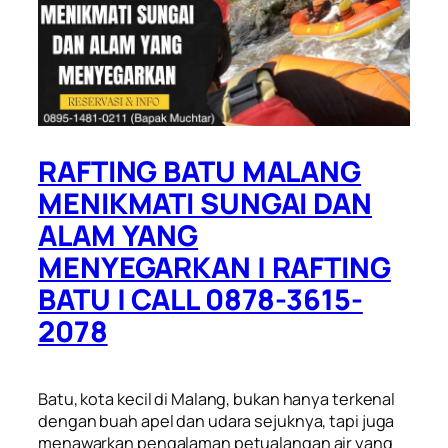
RAFTING BATU MALANG
MENIKMATI SUNGAI DAN
ALAM YANG
MENYEGARKAN | RAFTING
BATU | CALL 0878-3615-
2078
Batu, kota kecil di Malang, bukan hanya terkenal
dengan buah apel dan udara sejuknya, tapi juga
menawarkan pengalaman petualangan air yang