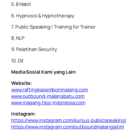
5. 8 Habit
6. Hypnosis & Hypnotherapy
7. Public Speaking / Training for Trainer
8. NLP
9. Pelatihan Security
10. Dll
Media Sosial Kami yang Lain:
Website:
www.raftingkasembonmalang.com
www.outbound-malangbatu.com
www.magang.tips-indonesia.com
Instagram:
https://www.instagram.com/kursus.publicspeaking/
https://www.instagram.com/outboundmalangjatim