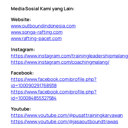
Media Sosial Kami yang Lain:
Website:
www.outboundindonesia.com
www.songa-rafting.com
www.rafting-pacet.com
Instagram:
https://www.instagram.com/trainingleadershipmalang
https://www.instagram.com/coachingmalang/
Facebook:
https://www.facebook.com/profile.php?
id=100090291768938
https://www.facebook.com/profile.php?
id=100084855327584
Youtube:
https://www.youtube.com/@pusattrainingkaryawan
https://www.youtube.com/@jasaoutboundtrawas