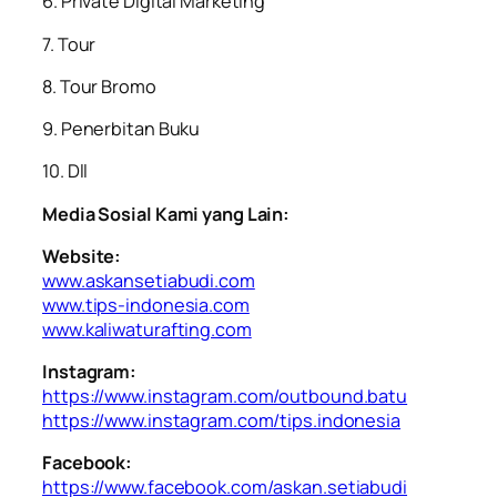
6. Private Digital Marketing
7. Tour
8. Tour Bromo
9. Penerbitan Buku
10. Dll
Media Sosial Kami yang Lain:
Website:
www.askansetiabudi.com
www.tips-indonesia.com
www.kaliwaturafting.com
Instagram:
https://www.instagram.com/outbound.batu
https://www.instagram.com/tips.indonesia
Facebook:
https://www.facebook.com/askan.setiabudi