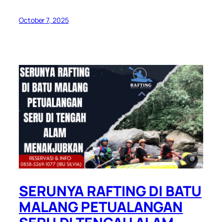
October 7, 2025
SERUNYA RAFTING DI BATU
MALANG PETUALANGAN