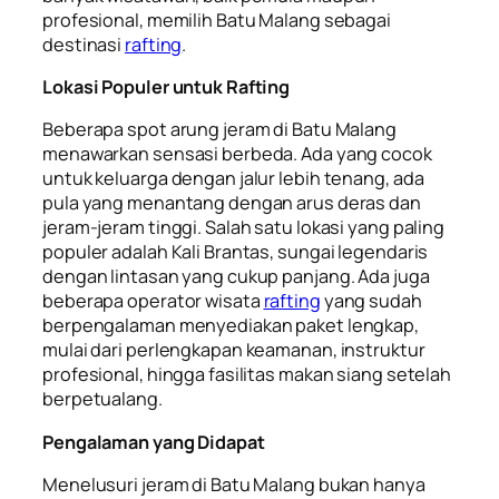
profesional, memilih Batu Malang sebagai
destinasi
rafting
.
Lokasi Populer untuk Rafting
Beberapa spot arung jeram di Batu Malang
menawarkan sensasi berbeda. Ada yang cocok
untuk keluarga dengan jalur lebih tenang, ada
pula yang menantang dengan arus deras dan
jeram-jeram tinggi. Salah satu lokasi yang paling
populer adalah Kali Brantas, sungai legendaris
dengan lintasan yang cukup panjang. Ada juga
beberapa operator wisata
rafting
yang sudah
berpengalaman menyediakan paket lengkap,
mulai dari perlengkapan keamanan, instruktur
profesional, hingga fasilitas makan siang setelah
berpetualang.
Pengalaman yang Didapat
Menelusuri jeram di Batu Malang bukan hanya