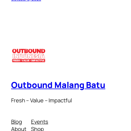
Outbound Malang Batu
Fresh – Value – Impactful
Blog
Events
About
Shop