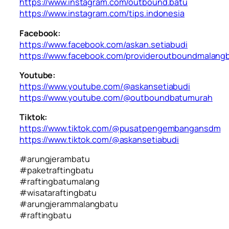
https://www.instagram.com/outbound.batu
https://www.instagram.com/tips.indonesia
Facebook:
https://www.facebook.com/askan.setiabudi
https://www.facebook.com/provideroutboundmalang
Youtube:
https://www.youtube.com/@askansetiabudi
https://www.youtube.com/@outboundbatumurah
Tiktok:
https://www.tiktok.com/@pusatpengembangansdm
https://www.tiktok.com/@askansetiabudi
#arungjerambatu
#paketraftingbatu
#raftingbatumalang
#wisataraftingbatu
#arungjerammalangbatu
#raftingbatu