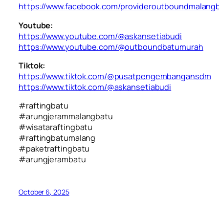
https://www.facebook.com/provideroutboundmalang
Youtube:
https://www.youtube.com/@askansetiabudi
https://www.youtube.com/@outboundbatumurah
Tiktok:
https://www.tiktok.com/@pusatpengembangansdm
https://www.tiktok.com/@askansetiabudi
#raftingbatu
#arungjerammalangbatu
#wisataraftingbatu
#raftingbatumalang
#paketraftingbatu
#arungjerambatu
October 6, 2025