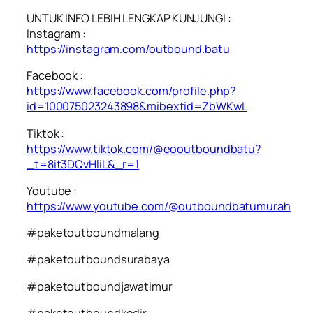
UNTUK INFO LEBIH LENGKAP KUNJUNGI :
Instagram :
https://instagram.com/outbound.batu
Facebook :
https://www.facebook.com/profile.php?
id=100075023243898&mibextid=ZbWKwL
Tiktok :
https://www.tiktok.com/@eooutboundbatu?
_t=8it3DQvHliL&_r=1
Youtube :
https://www.youtube.com/@outboundbatumurah
#paketoutboundmalang
#paketoutboundsurabaya
#paketoutboundjawatimur
#paketoutboundkedir