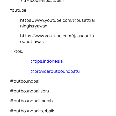
?id=100084855327584
Youtube:
https://www.youtube.com/@pusattrai
ningkaryawan
https://www.youtube.com/@jasaoutb
oundtrawas
Tiktok:
@tips.indonesia
@provideroutboundbatu
#outboundbali
#outboundbaliseru
#outboundbalimurah
#outboundbaliterbaik