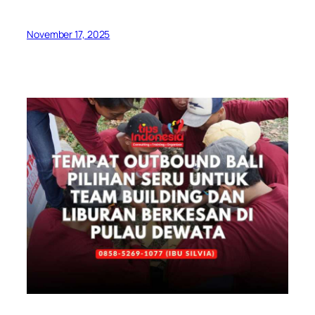
November 17, 2025