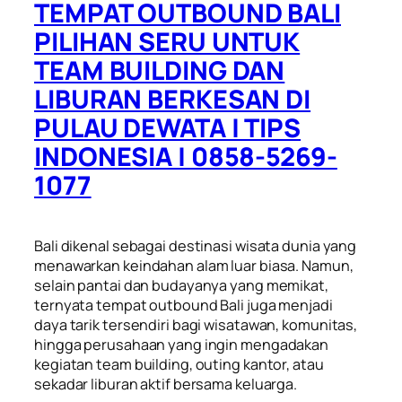
TEMPAT OUTBOUND BALI
PILIHAN SERU UNTUK
TEAM BUILDING DAN
LIBURAN BERKESAN DI
PULAU DEWATA | TIPS
INDONESIA | 0858-5269-
1077
Bali dikenal sebagai destinasi wisata dunia yang
menawarkan keindahan alam luar biasa. Namun,
selain pantai dan budayanya yang memikat,
ternyata tempat outbound Bali juga menjadi
daya tarik tersendiri bagi wisatawan, komunitas,
hingga perusahaan yang ingin mengadakan
kegiatan team building, outing kantor, atau
sekadar liburan aktif bersama keluarga.