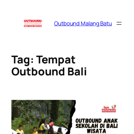
Skip
to
content
Outbound Malang Batu
Tag:
Tempat
Outbound Bali