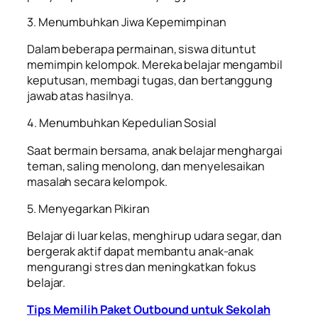
3. Menumbuhkan Jiwa Kepemimpinan
Dalam beberapa permainan, siswa dituntut
memimpin kelompok. Mereka belajar mengambil
keputusan, membagi tugas, dan bertanggung
jawab atas hasilnya.
4. Menumbuhkan Kepedulian Sosial
Saat bermain bersama, anak belajar menghargai
teman, saling menolong, dan menyelesaikan
masalah secara kelompok.
5. Menyegarkan Pikiran
Belajar di luar kelas, menghirup udara segar, dan
bergerak aktif dapat membantu anak-anak
mengurangi stres dan meningkatkan fokus
belajar.
Tips Memilih Paket Outbound untuk Sekolah