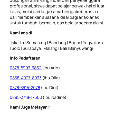
dukungan alam yang indah dan penyelenggara
profesional, siswa dapat belajar banyak hal di luar
kelas, mulai dari kerja sama hingga keberanian.
Bali memberikan suasana ideal bagi anak-anak
untuk tumbuh, bermain, dan belajar secara alami.
Kami ada di:
Jakarta | Semarang | Bandung | Bogor | Yogyakarta
| Solo | Surabaya | Malang | Bali | Banyuwangi
Info Pedaftaran
0878-5993-3862
(Ibu Arin)
0858-4027-8033
(Ibu Olla)
0878-3615-2078
(Ibu Dini)
0895-3718-17600
(Ibu Nadine)
Kami Juga Melayani: