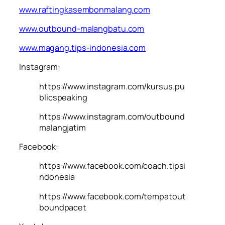
www.raftingkasembonmalang.com
www.outbound-malangbatu.com
www.magang.tips-indonesia.com
Instagram:
https://www.instagram.com/kursus.pu
blicspeaking
https://www.instagram.com/outbound
malangjatim
Facebook:
https://www.facebook.com/coach.tipsi
ndonesia
https://www.facebook.com/tempatout
boundpacet