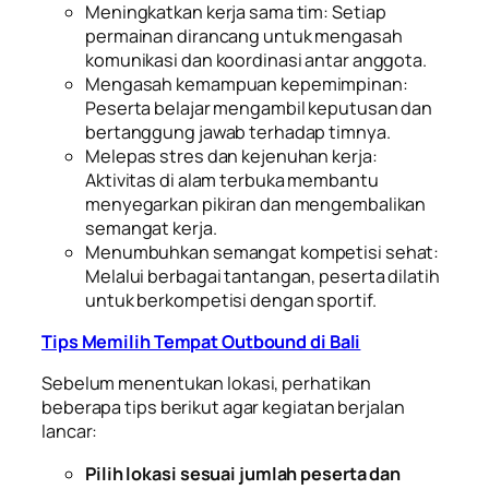
Meningkatkan kerja sama tim: Setiap
permainan dirancang untuk mengasah
komunikasi dan koordinasi antar anggota.
Mengasah kemampuan kepemimpinan:
Peserta belajar mengambil keputusan dan
bertanggung jawab terhadap timnya.
Melepas stres dan kejenuhan kerja:
Aktivitas di alam terbuka membantu
menyegarkan pikiran dan mengembalikan
semangat kerja.
Menumbuhkan semangat kompetisi sehat:
Melalui berbagai tantangan, peserta dilatih
untuk berkompetisi dengan sportif.
Tips Memilih Tempat Outbound di Bali
Sebelum menentukan lokasi, perhatikan
beberapa tips berikut agar kegiatan berjalan
lancar:
Pilih lokasi sesuai jumlah peserta dan