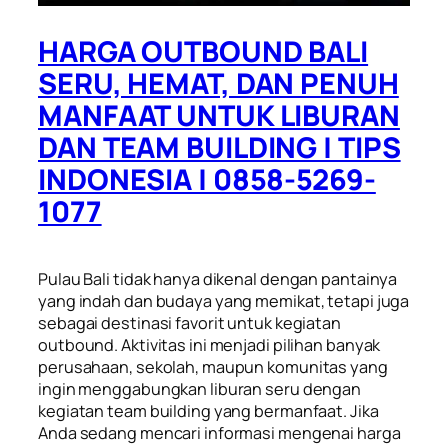
HARGA OUTBOUND BALI
SERU, HEMAT, DAN PENUH
MANFAAT UNTUK LIBURAN
DAN TEAM BUILDING | TIPS
INDONESIA | 0858-5269-
1077
Pulau Bali tidak hanya dikenal dengan pantainya
yang indah dan budaya yang memikat, tetapi juga
sebagai destinasi favorit untuk kegiatan
outbound. Aktivitas ini menjadi pilihan banyak
perusahaan, sekolah, maupun komunitas yang
ingin menggabungkan liburan seru dengan
kegiatan team building yang bermanfaat. Jika
Anda sedang mencari informasi mengenai harga