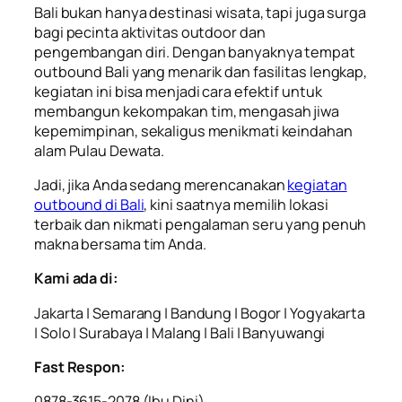
Bali bukan hanya destinasi wisata, tapi juga surga
bagi pecinta aktivitas outdoor dan
pengembangan diri. Dengan banyaknya tempat
outbound Bali yang menarik dan fasilitas lengkap,
kegiatan ini bisa menjadi cara efektif untuk
membangun kekompakan tim, mengasah jiwa
kepemimpinan, sekaligus menikmati keindahan
alam Pulau Dewata.
Jadi, jika Anda sedang merencanakan
kegiatan
outbound di Bali
, kini saatnya memilih lokasi
terbaik dan nikmati pengalaman seru yang penuh
makna bersama tim Anda.
Kami ada di:
Jakarta | Semarang | Bandung | Bogor | Yogyakarta
| Solo | Surabaya | Malang | Bali | Banyuwangi
Fast Respon:
0878-3615-2078 (Ibu Dini)