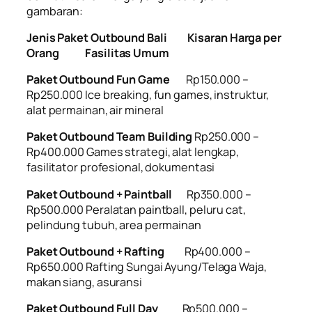
gambaran:
Jenis Paket Outbound Bali
Kisaran Harga per
Orang
Fasilitas Umum
Paket Outbound Fun Game
Rp150.000 –
Rp250.000 Ice breaking, fun games, instruktur,
alat permainan, air mineral
Paket Outbound Team Building
Rp250.000 –
Rp400.000 Games strategi, alat lengkap,
fasilitator profesional, dokumentasi
Paket Outbound + Paintball
Rp350.000 –
Rp500.000 Peralatan paintball, peluru cat,
pelindung tubuh, area permainan
Paket Outbound + Rafting
Rp400.000 –
Rp650.000 Rafting Sungai Ayung/Telaga Waja,
makan siang, asuransi
Paket Outbound Full Day
Rp500.000 –