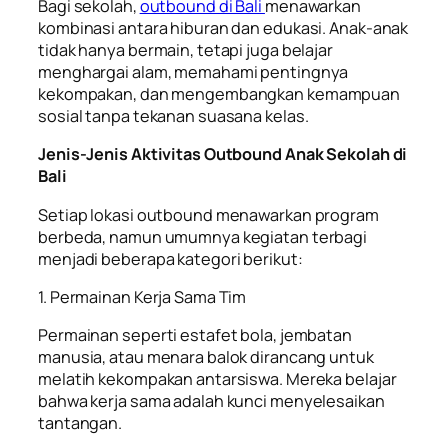
Bagi sekolah,
outbound di Bali
menawarkan
kombinasi antara hiburan dan edukasi. Anak-anak
tidak hanya bermain, tetapi juga belajar
menghargai alam, memahami pentingnya
kekompakan, dan mengembangkan kemampuan
sosial tanpa tekanan suasana kelas.
Jenis-Jenis Aktivitas Outbound Anak Sekolah di
Bali
Setiap lokasi outbound menawarkan program
berbeda, namun umumnya kegiatan terbagi
menjadi beberapa kategori berikut:
1. Permainan Kerja Sama Tim
Permainan seperti estafet bola, jembatan
manusia, atau menara balok dirancang untuk
melatih kekompakan antarsiswa. Mereka belajar
bahwa kerja sama adalah kunci menyelesaikan
tantangan.