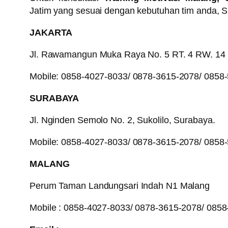
Jatim yang sesuai dengan kebutuhan tim anda, Sil
JAKARTA
Jl. Rawamangun Muka Raya No. 5 RT. 4 RW. 14
Mobile: 0858-4027-8033/ 0878-3615-2078/ 0858
SURABAYA
Jl. Nginden Semolo No. 2, Sukolilo, Surabaya.
Mobile: 0858-4027-8033/ 0878-3615-2078/ 0858
MALANG
Perum Taman Landungsari Indah N1 Malang
Mobile : 0858-4027-8033/ 0878-3615-2078/ 085