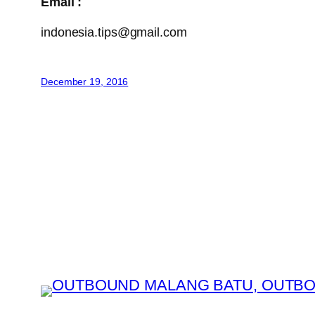
Email :
indonesia.tips@gmail.com
December 19, 2016