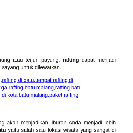
nung atau terjun payung,
rafting
dapat menjadi
 sayang untuk dilewatkan.
ng akan menjadikan liburan Anda menjadi lebih
atu
yaitu salah satu lokasi wisata yang sangat di