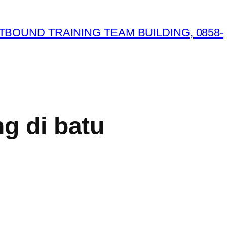
ng di batu