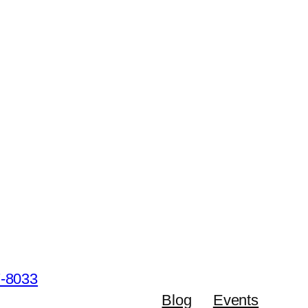
Blog
Events