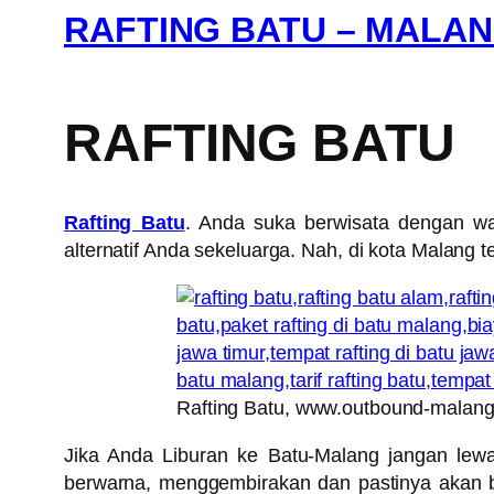
RAFTING BATU – MALA
RAFTING BATU
Rafting Batu
. Anda suka berwisata dengan w
alternatif Anda sekeluarga. Nah, di kota Malang t
Rafting Batu, www.outbound-malang
Jika Anda Liburan ke Batu-Malang jangan lewa
berwarna, menggembirakan dan pastinya akan 