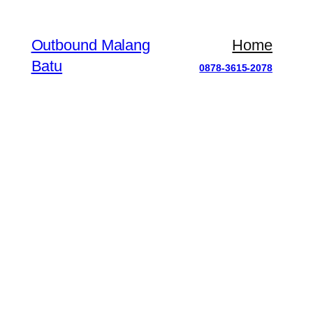
Outbound Malang
Home
Batu
0878-3615-2078