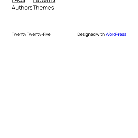
Authors
Themes
Twenty Twenty-Five
Designed with
WordPress