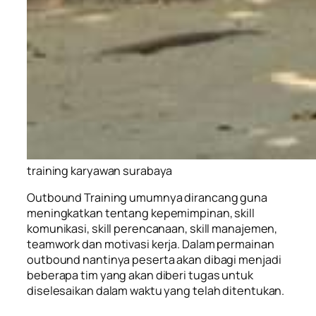
training karyawan surabaya
Outbound Training umumnya dirancang guna
meningkatkan tentang kepemimpinan, skill
komunikasi, skill perencanaan, skill manajemen,
teamwork dan motivasi kerja. Dalam permainan
outbound nantinya peserta akan dibagi menjadi
beberapa tim yang akan diberi tugas untuk
diselesaikan dalam waktu yang telah ditentukan.