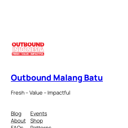
Outbound Malang Batu
Fresh – Value – Impactful
Blog
Events
About
Shop
FAQs
Patterns