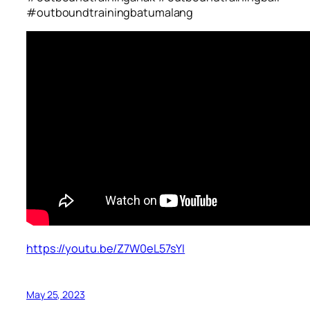
#outboundtrainingbatumalang
https://youtu.be/Z7W0eL57sYI
May 25, 2023