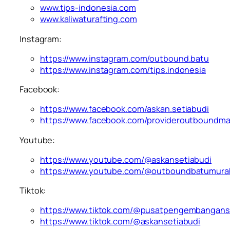
www.tips-indonesia.com
www.kaliwaturafting.com
Instagram:
https://www.instagram.com/outbound.batu
https://www.instagram.com/tips.indonesia
Facebook:
https://www.facebook.com/askan.setiabudi
https://www.facebook.com/provideroutboundm
Youtube:
https://www.youtube.com/@askansetiabudi
https://www.youtube.com/@outboundbatumura
Tiktok:
https://www.tiktok.com/@pusatpengembangan
https://www.tiktok.com/@askansetiabudi