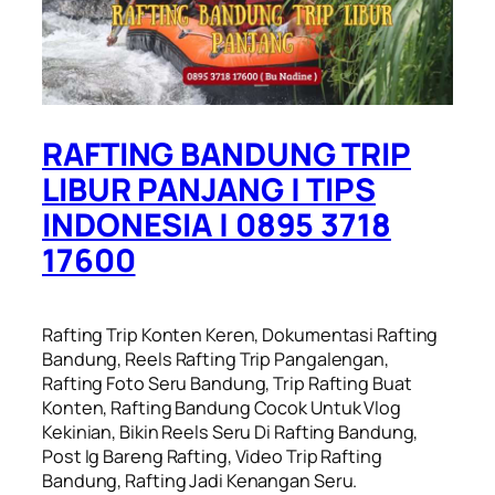
RAFTING BANDUNG TRIP
LIBUR PANJANG | TIPS
INDONESIA | 0895 3718
17600
Rafting Trip Konten Keren, Dokumentasi Rafting
Bandung, Reels Rafting Trip Pangalengan,
Rafting Foto Seru Bandung, Trip Rafting Buat
Konten, Rafting Bandung Cocok Untuk Vlog
Kekinian, Bikin Reels Seru Di Rafting Bandung,
Post Ig Bareng Rafting, Video Trip Rafting
Bandung, Rafting Jadi Kenangan Seru.