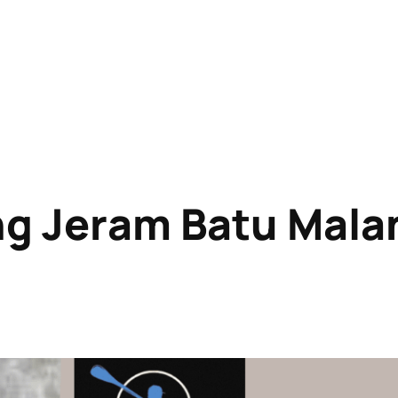
ng Jeram Batu Mala