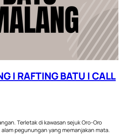
| RAFTING BATU | CALL
ngan. Terletak di kawasan sejuk Oro-Oro
alam pegunungan yang memanjakan mata.