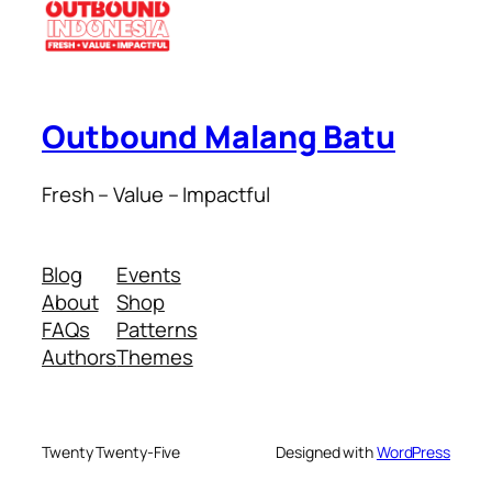
Outbound Malang Batu
Fresh – Value – Impactful
Blog
Events
About
Shop
FAQs
Patterns
Authors
Themes
Twenty Twenty-Five
Designed with
WordPress