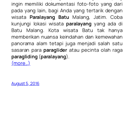
ingin memiliki dokumentasi foto-foto yang dari
pada yang lain, bagi Anda yang tertarik dengan
wisata
Paralayang Batu
Malang, Jatim. Coba
kunjungi lokasi wisata
paralayang
yang ada di
Batu Malang. Kota wisata Batu tak hanya
memberikan nuansa keindahan dan kemewahan
panorama alam tetapi juga menjadi salah satu
sasaran para
paraglider
atau pecinta olah raga
paragliding
(
paralayang
).
(more…)
August 5, 2016