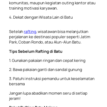
komunitas, maupun kegiatan outing kantor atau
training motivasi karyawan.
4. Dekat dengan Wisata Lain di Batu
Setelah
rafting
, wisatawan bisa melanjutkan
perjalanan ke destinasi populer seperti Jatim
Park, Coban Rondo, atau Alun-Alun Batu.
Tips Sebelum Rafting di Batu
1. Gunakan pakaian ringan dan cepat kering
2. Bawa pakaian ganti dan sandal gunung
3. Patuhi instruksi pemandu untuk keselamatan
bersama
Jangan lupa abadikan momen seru di setiap
jeram!