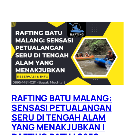
RAFTING BATU MALANG:
SENSASI PETUALANGAN
SERU DI TENGAH ALAM
YANG MENAKJUBKAN |