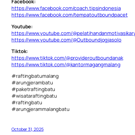
Facebook:
https://www.facebook.com/coach.tipsindonesia
https://www.facebook.com/tempatoutboundpacet
Youtube:
https://www.youtube.com/@pelatihandanmotivasika
https://www.youtube.com/@Outboundjogjasolo
Tiktok:
https://www.tiktok.com/@provideroutboundanak
https://www.tiktok.com/@kantormagangmalang
#raftingbatumalang
#arungjerambatu
#paketraftingbatu
#wisataraftingbatu
#raftingbatu
#arungjerammalangbatu
October 31, 2025