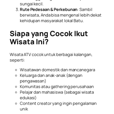
sungai kecil.
Rute Pedesaan & Perkebunan
: Sambil
berwisata, Anda bisa mengenal lebih dekat
kehidupan masyarakat lokal Batu.
Siapa yang Cocok Ikut
Wisata Ini?
Wisata ATV cocok untuk berbagai kalangan,
seperti:
Wisatawan domestik dan mancanegara
Keluarga dan anak-anak (dengan
pengawasan)
Komunitas atau gathering perusahaan
Pelajar dan mahasiswa (sebagai wisata
edukasi)
Content creator yang ingin pengalaman
unik