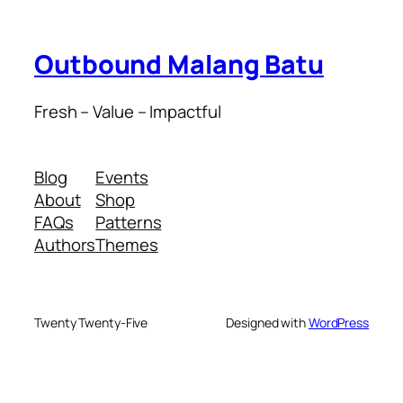
Outbound Malang Batu
Fresh – Value – Impactful
Blog
Events
About
Shop
FAQs
Patterns
Authors
Themes
Twenty Twenty-Five
Designed with
WordPress