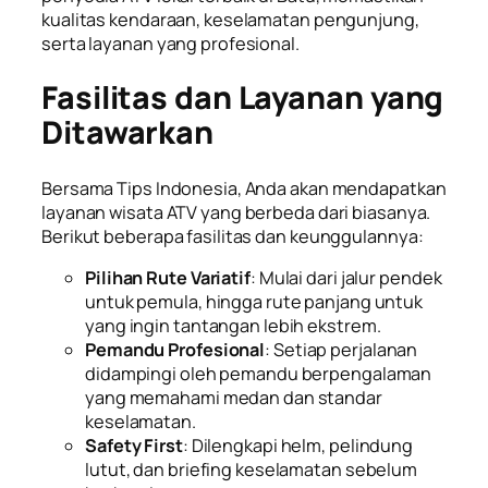
kualitas kendaraan, keselamatan pengunjung,
serta layanan yang profesional.
Fasilitas dan Layanan yang
Ditawarkan
Bersama Tips Indonesia, Anda akan mendapatkan
layanan wisata ATV yang berbeda dari biasanya.
Berikut beberapa fasilitas dan keunggulannya:
Pilihan Rute Variatif
: Mulai dari jalur pendek
untuk pemula, hingga rute panjang untuk
yang ingin tantangan lebih ekstrem.
Pemandu Profesional
: Setiap perjalanan
didampingi oleh pemandu berpengalaman
yang memahami medan dan standar
keselamatan.
Safety First
: Dilengkapi helm, pelindung
lutut, dan briefing keselamatan sebelum