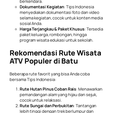
berkendara.
Dokumentasi Kegiatan
: Tips Indonesia
menyediakan dokumentasi foto dan video
selama kegiatan, cocok untuk konten media
sosial Anda.
Harga Terjangkau & Paket Khusus
: Tersedia
paket keluarga, rombongan, hingga
program wisata edukasi untuk sekolah.
Rekomendasi Rute Wisata
ATV Populer di Batu
Beberapa rute favorit yang bisa Anda coba
bersama Tips Indonesia:
Rute Hutan Pinus Coban Rais
: Menawarkan
pemandangan alam yang hijau dan sejuk,
cocok untuk relaksasi.
Rute Sungai dan Perbukitan
: Tantangan
lebih tinggi dengan trek berlumpur dan